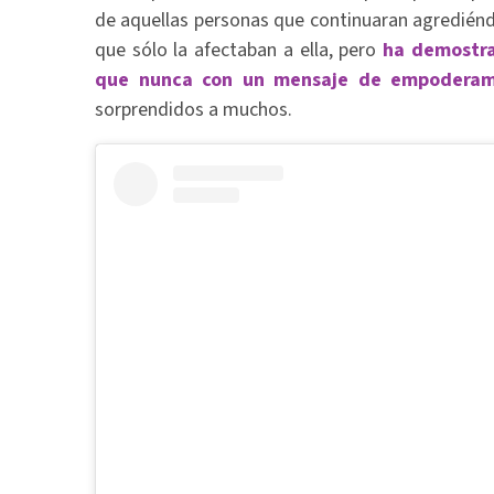
de aquellas personas que continuaran agredién
que sólo la afectaban a ella, pero
ha demostra
que nunca con un mensaje de empoderam
sorprendidos a muchos.