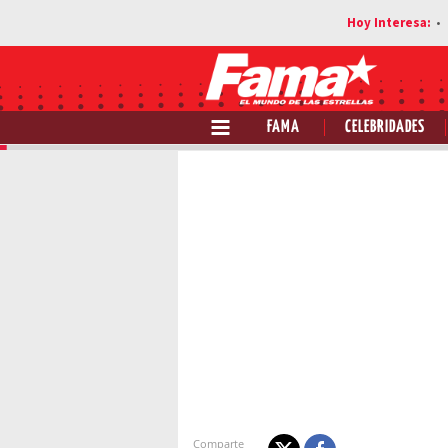
FAMA
CELEBRIDADES