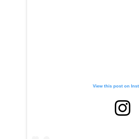
View this post on Ins