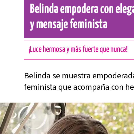
Belinda empodera con eleg
y mensaje feminista
¡Luce hermosa y más fuerte que nunca!
Belinda se muestra empoderad
feminista que acompaña con he