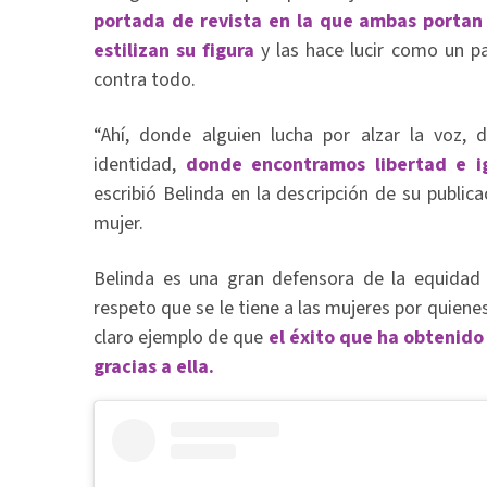
portada de revista en la que ambas portan
estilizan su figura
y las hace lucir como un p
contra todo.
“Ahí, donde alguien lucha por alzar la voz, 
identidad,
donde encontramos libertad e i
escribió Belinda en la descripción de su publica
mujer.
Belinda es una gran defensora de la equidad 
respeto que se le tiene a las mujeres por quienes
claro ejemplo de que
el éxito que ha obtenido 
gracias a ella.