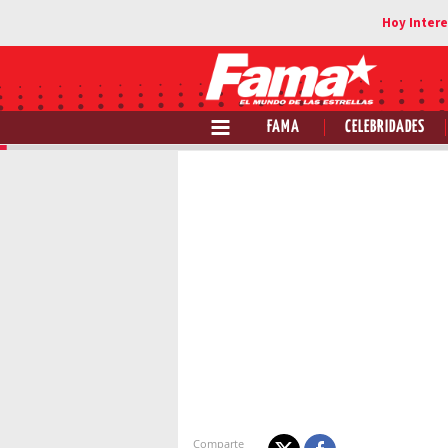
FAMA
CELEBRIDADES