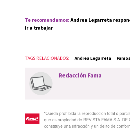
Te recomendamos:
Andrea Legarreta respond
ir a trabajar
TAGS RELACIONADOS:
Andrea Legarreta
Famosa
Redacción Fama
"Queda prohibida la reproducción total o parci
que es propiedad de REVISTA FAMA S.A. DE C.
constituye una infracción y un delito de confor