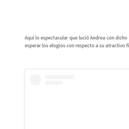
Aquí lo espectacular que lució Andrea con dicho l
esperar los elogios con respecto a su atractivo fí