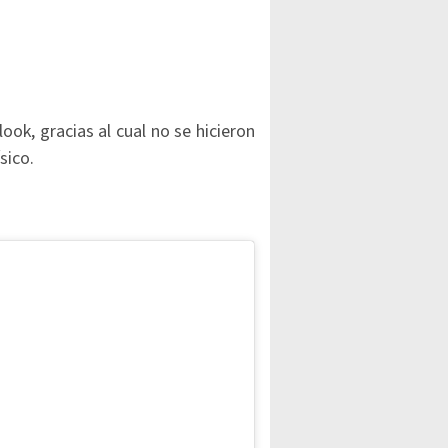
ook, gracias al cual no se hicieron
sico.