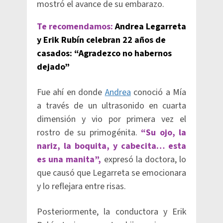
mostró el avance de su embarazo.
Te recomendamos:
Andrea Legarreta
y Erik Rubín celebran 22 años de
casados: “Agradezco no habernos
dejado”
Fue ahí en donde
Andrea
conoció a Mía
a través de un ultrasonido en cuarta
dimensión y vio por primera vez el
rostro de su primogénita.
“Su ojo, la
nariz, la boquita, y cabecita… esta
es una manita”,
expresó la doctora, lo
que causó que Legarreta se emocionara
y lo reflejara entre risas.
Posteriormente, la conductora y Erik