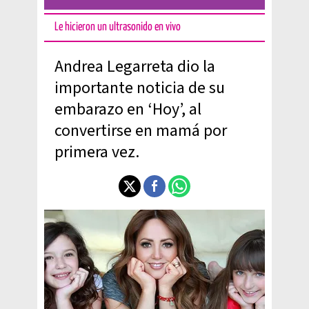
Le hicieron un ultrasonido en vivo
Andrea Legarreta dio la
importante noticia de su
embarazo en ‘Hoy’, al
convertirse en mamá por
primera vez.