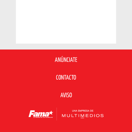
ANÚNCIATE
CONTACTO
AVISO