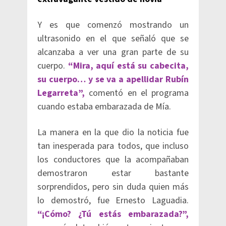
Y es que comenzó mostrando un
ultrasonido en el que señaló que se
alcanzaba a ver una gran parte de su
cuerpo.
“Mira, aquí está su cabecita,
su cuerpo… y se va a apellidar Rubín
Legarreta”,
comentó en el programa
cuando estaba embarazada de Mía.
La manera en la que dio la noticia fue
tan inesperada para todos, que incluso
los conductores que la acompañaban
demostraron estar bastante
sorprendidos, pero sin duda quien más
lo demostró, fue Ernesto Laguadia.
“¡Cómo? ¿Tú estás embarazada?”,