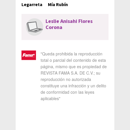
Legarreta
Mía Rubín
Leslie Anisahi Flores
Corona
"Queda prohibida la reproducción
total o parcial del contenido de esta
página, mismo que es propiedad de
REVISTA FAMA S.A. DE C.V.; su
reproducción no autorizada
constituye una infracción y un delito
de conformidad con las leyes
aplicables"