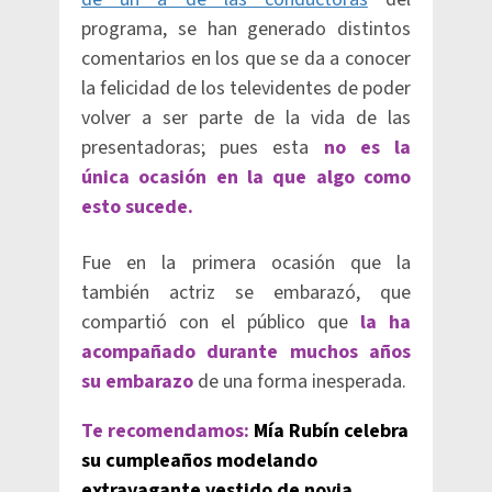
programa, se han generado distintos
comentarios en los que se da a conocer
la felicidad de los televidentes de poder
volver a ser parte de la vida de las
presentadoras; pues esta
no es la
única ocasión en la que algo como
esto sucede.
Fue en la primera ocasión que la
también actriz se embarazó, que
compartió con el público que
la ha
acompañado durante muchos años
su embarazo
de una forma inesperada.
Te recomendamos:
Mía Rubín celebra
su cumpleaños modelando
extravagante vestido de novia