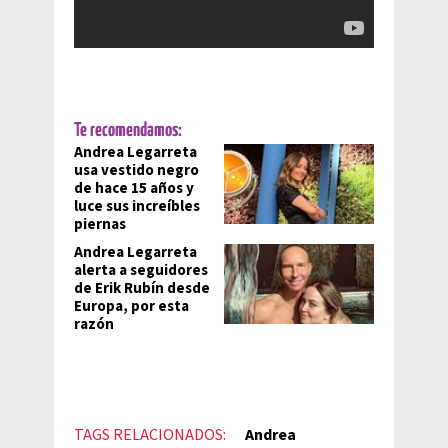
Te recomendamos:
Andrea Legarreta
usa vestido negro
de hace 15 años y
luce sus increíbles
piernas
Andrea Legarreta
alerta a seguidores
de Erik Rubín desde
Europa, por esta
razón
TAGS RELACIONADOS:
Andrea