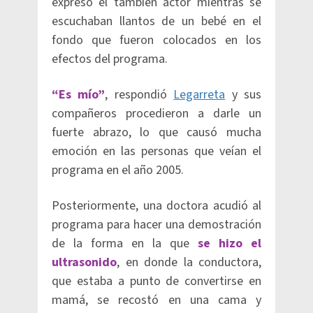
expresó el también actor mientras se
escuchaban llantos de un bebé en el
fondo que fueron colocados en los
efectos del programa.
“Es mío”
, respondió
Legarreta
y sus
compañeros procedieron a darle un
fuerte abrazo, lo que causó mucha
emoción en las personas que veían el
programa en el año 2005.
Posteriormente, una doctora acudió al
programa para hacer una demostración
de la forma en la que
se hizo el
ultrasonido
, en donde la conductora,
que estaba a punto de convertirse en
mamá, se recostó en una cama y