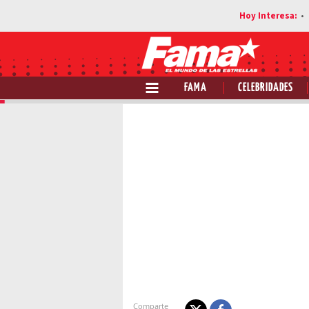
FAMA
CELEBRIDADES