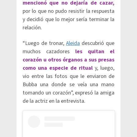
mencionó que no dejaría de cazar,
por lo que no pudo resistir la respuesta
y decidió que lo mejor sería terminar la
relación.
“Luego de tronar,
Aleida
descubrió que
muchos cazadores
les quitan el
corazón u otros órganos a sus presas
como una especie de ritual
y, luego,
vio entre las fotos que le enviaron de
Bubba una donde se veía una mano
tomando un corazón”, expresó la amiga
de la actriz en la entrevista.