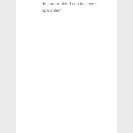
de conformidad con las leyes
aplicables"