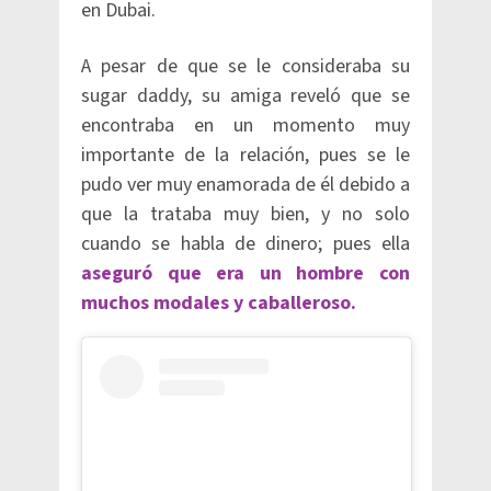
en Dubai.
A pesar de que se le consideraba su
sugar daddy, su amiga reveló que se
encontraba en un momento muy
importante de la relación, pues se le
pudo ver muy enamorada de él debido a
que la trataba muy bien, y no solo
cuando se habla de dinero; pues ella
aseguró que era un hombre con
muchos modales y caballeroso.