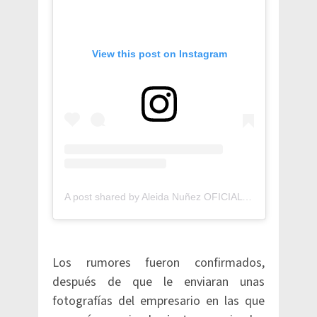
View this post on Instagram
A post shared by Aleida Nuñez OFICIAL (@aleidanunez)
Los rumores fueron confirmados,
después de que le enviaran unas
fotografías del empresario en las que