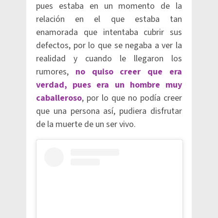
pues estaba en un momento de la
relación en el que estaba tan
enamorada que intentaba cubrir sus
defectos, por lo que se negaba a ver la
realidad y cuando le llegaron los
rumores,
no quiso creer que era
verdad, pues era un hombre muy
caballeroso
, por lo que no podía creer
que una persona así, pudiera disfrutar
de la muerte de un ser vivo.