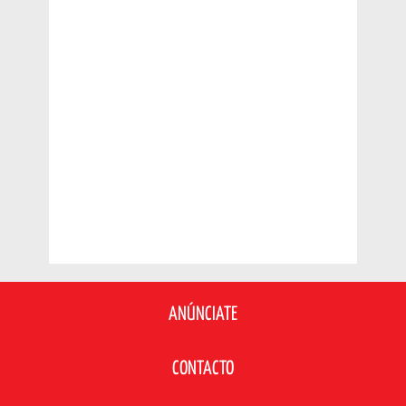
ANÚNCIATE
CONTACTO