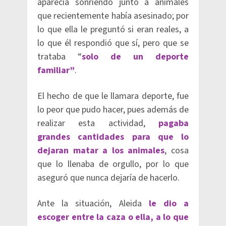
aparecía sonriendo junto a animales
que recientemente había asesinado; por
lo que ella le preguntó si eran reales, a
lo que él respondió que sí, pero que se
trataba “
solo de un deporte
familiar”
.
El hecho de que le llamara deporte, fue
lo peor que pudo hacer, pues además de
realizar esta actividad,
pagaba
grandes cantidades para que lo
dejaran matar a los animales
, cosa
que lo llenaba de orgullo, por lo que
aseguró que nunca dejaría de hacerlo.
Ante la situación, Aleida
le dio a
escoger entre la caza o ella, a lo que