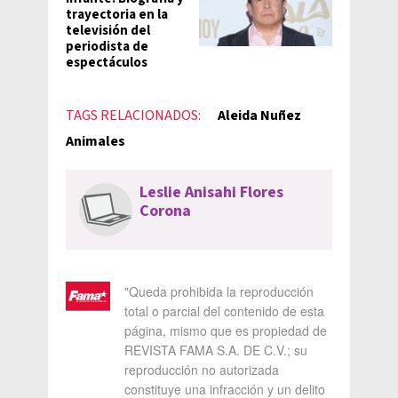
trayectoria en la
televisión del
periodista de
espectáculos
TAGS RELACIONADOS:
Aleida Nuñez
Animales
Leslie Anisahi Flores
Corona
"Queda prohibida la reproducción
total o parcial del contenido de esta
página, mismo que es propiedad de
REVISTA FAMA S.A. DE C.V.; su
reproducción no autorizada
constituye una infracción y un delito