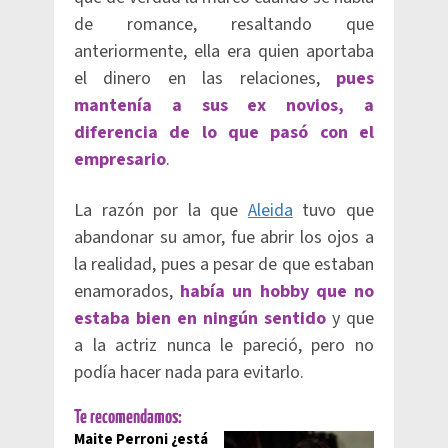
de romance, resaltando que
anteriormente, ella era quien aportaba
el dinero en las relaciones,
pues
mantenía a sus ex novios, a
diferencia de lo que pasó con el
empresario
.
La razón por la que
Aleida
tuvo que
abandonar su amor, fue abrir los ojos a
la realidad, pues a pesar de que estaban
enamorados,
había un hobby que no
estaba bien en ningún sentido
y que
a la actriz nunca le pareció, pero no
podía hacer nada para evitarlo.
Te recomendamos:
Maite Perroni ¿está