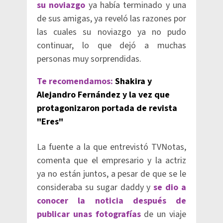
su noviazgo
ya había terminado y una
de sus amigas, ya reveló las razones por
las cuales su noviazgo ya no pudo
continuar, lo que dejó a muchas
personas muy sorprendidas.
Te recomendamos:
Shakira y
Alejandro Fernández y la vez que
protagonizaron portada de revista
"Eres"
La fuente a la que entrevistó TVNotas,
comenta que el empresario y la actriz
ya no están juntos, a pesar de que se le
consideraba su sugar daddy y
se dio a
conocer la noticia después de
publicar unas fotografías
de un viaje