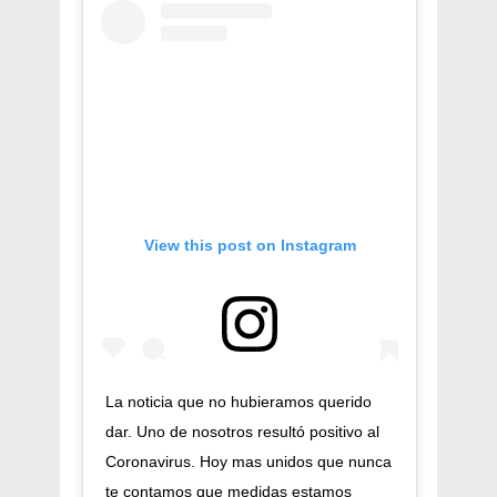
View this post on Instagram
La noticia que no hubieramos querido
dar. Uno de nosotros resultó positivo al
Coronavirus. Hoy mas unidos que nunca
te contamos que medidas estamos