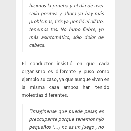
hicimos la prueba y el día de ayer
salío positiva y ahora ya hay más
problemas, Cris ya perdió el olfato,
tenemos tos. No hubo fiebre, yo
más asintomático, sólo dolor de
cabeza.
El conductor insistió en que cada
organismo es diferente y puso como
ejemplo su caso, ya que aunque viven en
la misma casa ambos han tenido
molestias diferentes.
“Imagínense que puede pasar, es
preocupante porque tenemos hijo
pequeños (…) no es un juego , no