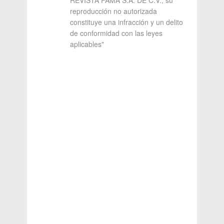
reproducción no autorizada
constituye una infracción y un delito
de conformidad con las leyes
aplicables"