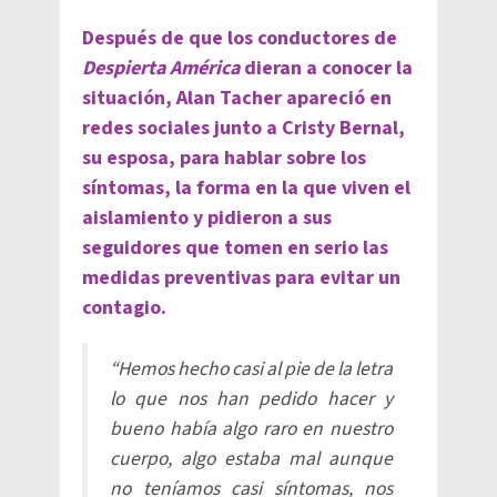
Después de que los conductores de
Despierta América
dieran a conocer la
situación, Alan Tacher apareció en
redes sociales junto a Cristy Bernal,
su esposa, para hablar sobre los
síntomas, la forma en la que viven el
aislamiento y
pidieron a sus
seguidores que tomen en serio las
medidas preventivas
para evitar un
contagio.
“Hemos hecho casi al pie de la letra
lo que nos han pedido hacer y
bueno había algo raro en nuestro
cuerpo, algo estaba mal aunque
no teníamos casi síntomas, nos