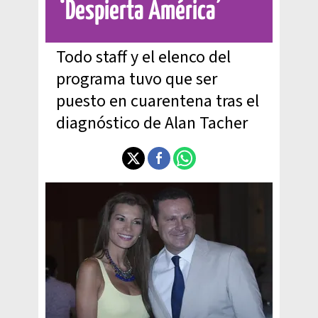
‘Despierta América’
Todo staff y el elenco del
programa tuvo que ser
puesto en cuarentena tras el
diagnóstico de Alan Tacher