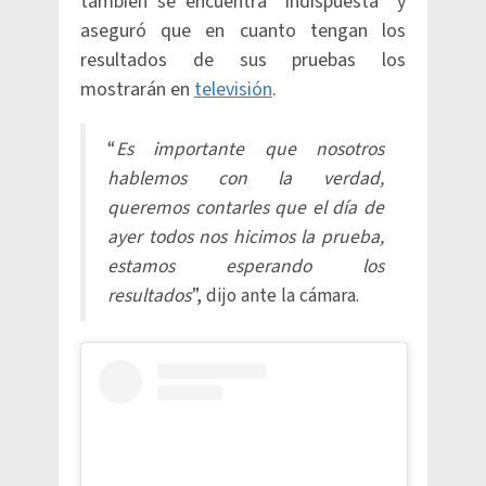
también se encuentra “indispuesta” y
aseguró que en cuanto tengan los
resultados de sus pruebas los
mostrarán en
televisión
.
“
Es importante que nosotros
hablemos con la verdad,
queremos contarles que el día de
ayer todos nos hicimos la prueba,
estamos esperando los
resultados
”, dijo ante la cámara.