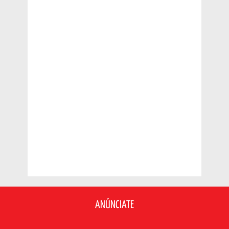
ANÚNCIATE