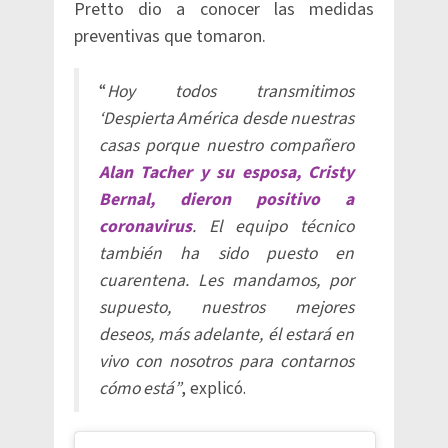
Pretto dio a conocer las medidas
preventivas que tomaron.
“
Hoy todos transmitimos
‘Despierta América desde nuestras
casas porque nuestro compañero
Alan Tacher y su esposa, Cristy
Bernal, dieron positivo a
coronavirus
. El equipo técnico
también ha sido puesto en
cuarentena. Les mandamos, por
supuesto, nuestros mejores
deseos, más adelante, él estará en
vivo con nosotros para contarnos
cómo está”
, explicó.