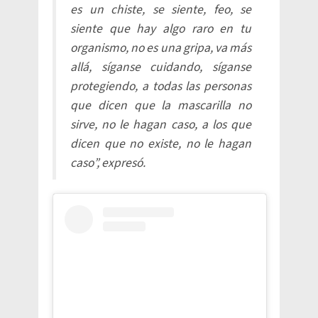
es un chiste, se siente, feo, se
siente que hay algo raro en tu
organismo, no es una gripa, va más
allá, síganse cuidando, síganse
protegiendo, a todas las personas
que dicen que la mascarilla no
sirve, no le hagan caso, a los que
dicen que no existe, no le hagan
caso”, expresó.