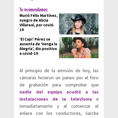
Te recomendamos:
Murió Félix Martínez,
suegro de Alicia
Villareal, por covid-
19
‘El Capi’ Pérez se
ausenta de ‘Venga la
Alegría’, dio positivo
a covid-19
Al principio de la emisión de hoy, las
cámaras hicieron un paneo por el foro
de grabación para comprobar que
nadie del equipo acudió a las
instalaciones de la televisora
e
inmediatamente y al comenzar el
enlace con los conductores, Sarcha