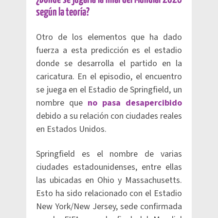
según la teoría?
Otro de los elementos que ha dado
fuerza a esta predicción es el estadio
donde se desarrolla el partido en la
caricatura. En el episodio, el encuentro
se juega en el Estadio de Springfield, un
nombre que
no pasa desapercibido
debido a su relación con ciudades reales
en Estados Unidos.
Springfield es el nombre de varias
ciudades estadounidenses, entre ellas
las ubicadas en Ohio y Massachusetts.
Esto ha sido relacionado con el Estadio
New York/New Jersey, sede confirmada