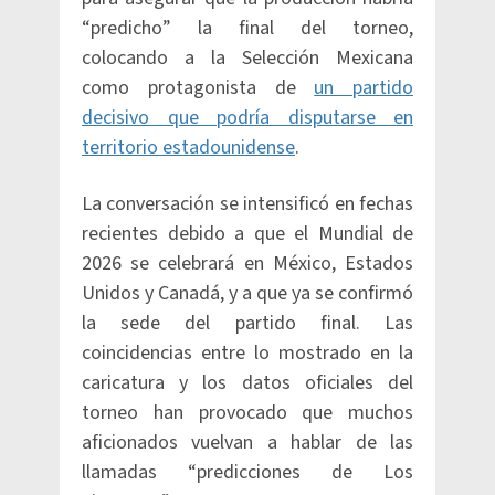
“predicho” la final del torneo,
colocando a la Selección Mexicana
como protagonista de
un partido
decisivo que podría disputarse en
territorio estadounidense
.
La conversación se intensificó en fechas
recientes debido a que el Mundial de
2026 se celebrará en México, Estados
Unidos y Canadá, y a que ya se confirmó
la sede del partido final. Las
coincidencias entre lo mostrado en la
caricatura y los datos oficiales del
torneo han provocado que muchos
aficionados vuelvan a hablar de las
llamadas “predicciones de Los