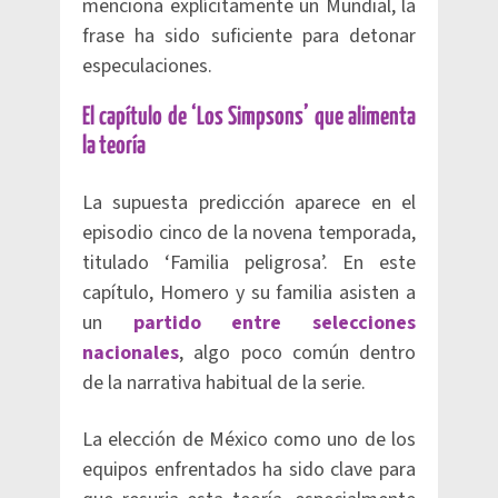
menciona explícitamente un Mundial, la
frase ha sido suficiente para detonar
especulaciones.
El capítulo de ‘Los Simpsons’ que alimenta
la teoría
La supuesta predicción aparece en el
episodio cinco de la novena temporada,
titulado ‘Familia peligrosa’. En este
capítulo, Homero y su familia asisten a
un
partido entre selecciones
nacionales
, algo poco común dentro
de la narrativa habitual de la serie.
La elección de México como uno de los
equipos enfrentados ha sido clave para