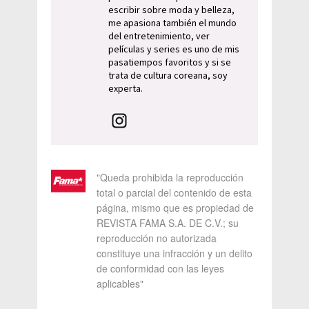
escribir sobre moda y belleza,
me apasiona también el mundo
del entretenimiento, ver
películas y series es uno de mis
pasatiempos favoritos y si se
trata de cultura coreana, soy
experta.
"Queda prohibida la reproducción
total o parcial del contenido de esta
página, mismo que es propiedad de
REVISTA FAMA S.A. DE C.V.; su
reproducción no autorizada
constituye una infracción y un delito
de conformidad con las leyes
aplicables"