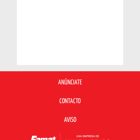
ANÚNCIATE
CONTACTO
AVISO