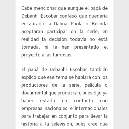
Cabe mencionar que aunque el papá de
Debanhi Escobar confesó que quedaría
encantado si Danna Paola o Belinda
aceptaran participar en la serie, en
realidad la decisión todavía no está
tomada, ni le han presentado el
proyecto a las famosas.
El papá de Debanhi Escobar también
explicó que ese tema se hablará con los
productores de la serie, película o
documental que produzcan, pues dijo ya
haber estado en contacto con
empresas nacionales e internacionales
para trabajar en conjunto para llevar la
historia a la televisión, pues cree que