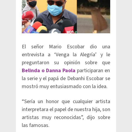
El señor Mario Escobar dio una
entrevista a ‘Venga la Alegría’ y le
preguntaron su opinión sobre que
Belinda o Danna Paola
participaran en
la serie y el papá de Debanhi Escobar se
mostró muy entusiasmado con la idea.
“Sería un honor que cualquier artista
interpretara el papel de nuestra hija, son
artistas muy reconocidas”, dijo sobre
las famosas.