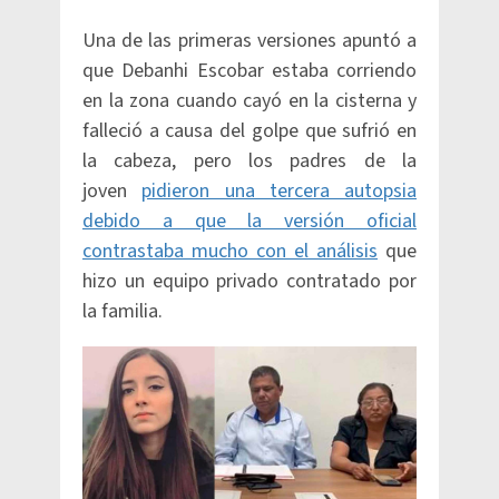
Una de las primeras versiones apuntó a
que Debanhi Escobar estaba corriendo
en la zona cuando cayó en la cisterna y
falleció a causa del golpe que sufrió en
la cabeza, pero los padres de la
joven
pidieron una tercera autopsia
debido a que la versión oficial
contrastaba mucho con el análisis
que
hizo un equipo privado contratado por
la familia.