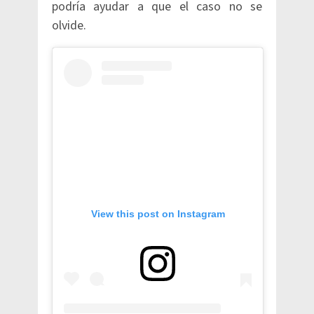
podría ayudar a que el caso no se
olvide.
View this post on Instagram