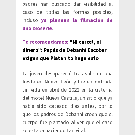
padres han buscado dar visibilidad al
caso de todas las formas posibles,
incluso
ya planean la filmación de
una bioserie.
Te recomendamos:
“Ni cárcel, ni
dinero”: Papás de Debanhi Escobar
exigen que Platanito haga esto
La joven desapareció tras salir de una
fiesta en Nuevo León y fue encontrada
sin vida en abril de 2022 en la cisterna
del motel Nueva Castilla, un sitio que ya
había sido cateado días antes, por lo
que los padres de Debanhi creen que el
cuerpo fue plantado al ver que el caso
se estaba haciendo tan viral.