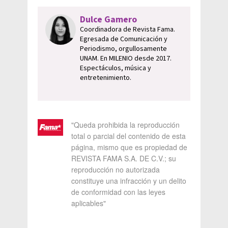
Dulce Gamero
Coordinadora de Revista Fama.
Egresada de Comunicación y
Periodismo, orgullosamente
UNAM. En MILENIO desde 2017.
Espectáculos, música y
entretenimiento.
"Queda prohibida la reproducción
total o parcial del contenido de esta
página, mismo que es propiedad de
REVISTA FAMA S.A. DE C.V.; su
reproducción no autorizada
constituye una infracción y un delito
de conformidad con las leyes
aplicables"