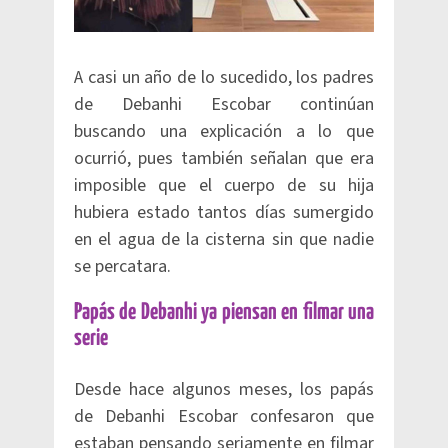
A casi un año de lo sucedido, los padres
de Debanhi Escobar continúan
buscando una explicación a lo que
ocurrió, pues también señalan que era
imposible que el cuerpo de su hija
hubiera estado tantos días sumergido
en el agua de la cisterna sin que nadie
se percatara.
Papás de Debanhi ya piensan en filmar una
serie
Desde hace algunos meses, los papás
de Debanhi Escobar confesaron que
estaban pensando seriamente en filmar