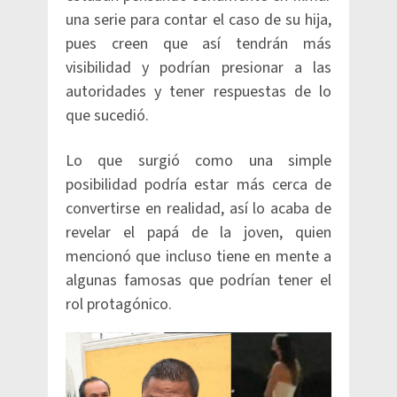
una serie para contar el caso de su hija,
pues creen que así tendrán más
visibilidad y podrían presionar a las
autoridades y tener respuestas de lo
que sucedió.
Lo que surgió como una simple
posibilidad podría estar más cerca de
convertirse en realidad, así lo acaba de
revelar el papá de la joven, quien
mencionó que incluso tiene en mente a
algunas famosas que podrían tener el
rol protagónico.