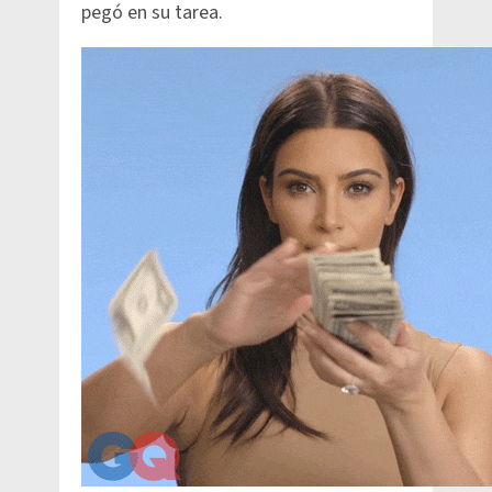
pegó en su tarea.