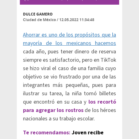
DULCE GAMERO
Ciudad de México
/
12.05.2022 11:34:48
Ahorrar es uno de los propósitos que la
mayoría de los mexicanos hacemos
cada año, pues tener dinero de reserva
siempre es satisfactorio, pero en TikTok
se hizo viral el caso de una familia cuyo
objetivo se vio frustrado por una de las
integrantes más pequeñas, pues para
ilustrar su tarea, la niña tomó billetes
que encontró en su casa y
los recortó
para agregar los rostros
de los héroes
nacionales a su trabajo escolar.
Te recomendamos:
Joven recibe