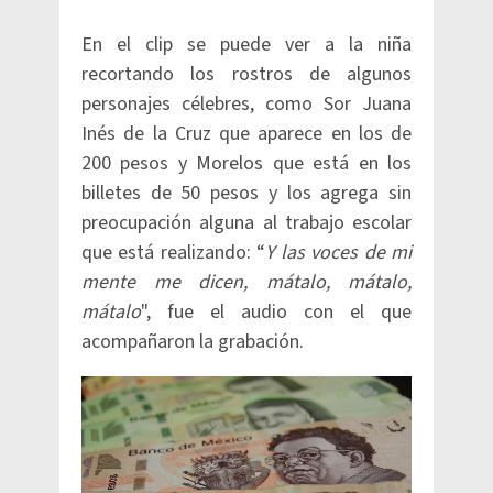
En el clip se puede ver a la niña
recortando los rostros de algunos
personajes célebres, como Sor Juana
Inés de la Cruz que aparece en los de
200 pesos y Morelos que está en los
billetes de 50 pesos y los agrega sin
preocupación alguna al trabajo escolar
que está realizando: “
Y las voces de mi
mente me dicen, mátalo, mátalo,
mátalo
", fue el audio con el que
acompañaron la grabación.