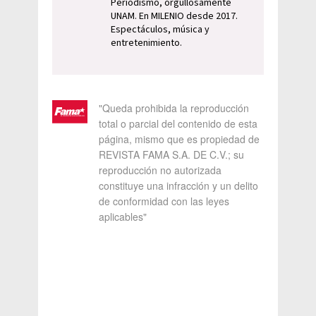
Periodismo, orgullosamente
UNAM. En MILENIO desde 2017.
Espectáculos, música y
entretenimiento.
"Queda prohibida la reproducción
total o parcial del contenido de esta
página, mismo que es propiedad de
REVISTA FAMA S.A. DE C.V.; su
reproducción no autorizada
constituye una infracción y un delito
de conformidad con las leyes
aplicables"