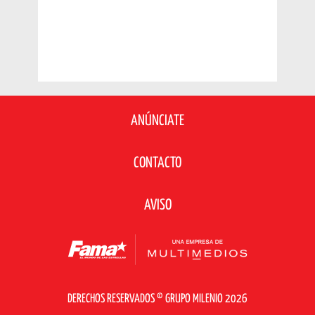
ANÚNCIATE
CONTACTO
AVISO
DERECHOS RESERVADOS © GRUPO MILENIO 2026