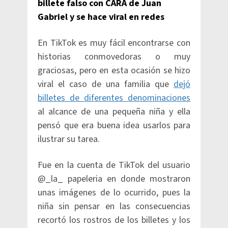
billete falso con CARA de Juan
Gabriel y se hace viral en redes
En TikTok es muy fácil encontrarse con
historias conmovedoras o muy
graciosas, pero en esta ocasión se hizo
viral el caso de una familia que
dejó
billetes de diferentes denominaciones
al alcance de una pequeña niña y ella
pensó que era buena idea usarlos para
ilustrar su tarea.
Fue en la cuenta de TikTok del usuario
@_la_ papeleria en donde mostraron
unas imágenes de lo ocurrido, pues la
niña sin pensar en las consecuencias
recortó los rostros de los billetes y los