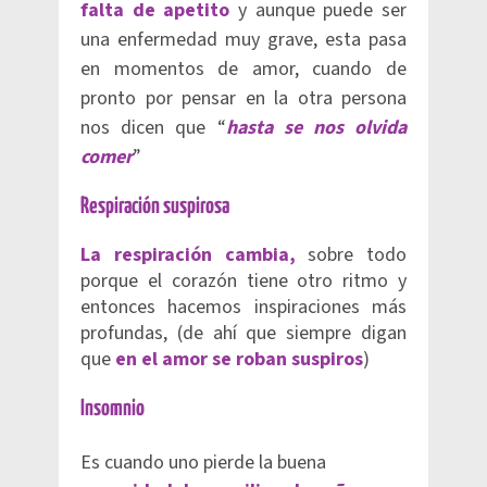
falta de apetito
y aunque puede ser
una enfermedad muy grave, esta pasa
en momentos de amor, cuando de
pronto por pensar en la otra persona
nos dicen que “
hasta se nos olvida
comer
”
Respiración suspirosa
La respiración cambia,
sobre todo
porque el corazón tiene otro ritmo y
entonces hacemos inspiraciones más
profundas, (de ahí que siempre digan
que
en el amor se roban suspiros
)
Insomnio
Es cuando uno pierde la buena