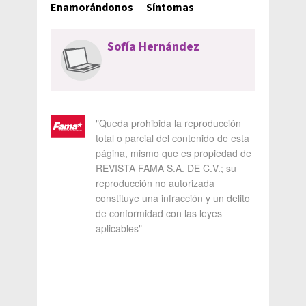
Enamorándonos
Síntomas
Sofía Hernández
"Queda prohibida la reproducción
total o parcial del contenido de esta
página, mismo que es propiedad de
REVISTA FAMA S.A. DE C.V.; su
reproducción no autorizada
constituye una infracción y un delito
de conformidad con las leyes
aplicables"