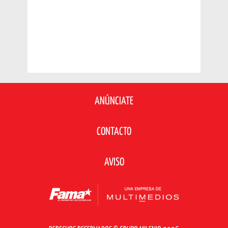
ANÚNCIATE
CONTACTO
AVISO