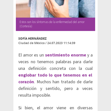
Estos son los síntomas de la enfermedad del amor
(Cortesía)
SOFÍA HERNÁNDEZ
Ciudad de México
/
24.07.2023 11:14:39
El amor es un
sentimiento enorme
y a
veces no tenemos palabras para darle
una definición concreta con la cual
englobar todo lo que tenemos en el
corazón
. Muchos han tratado de darle
definición y sentido, pero a veces
resulta imposible.
Si bien, el amor viene en diversas