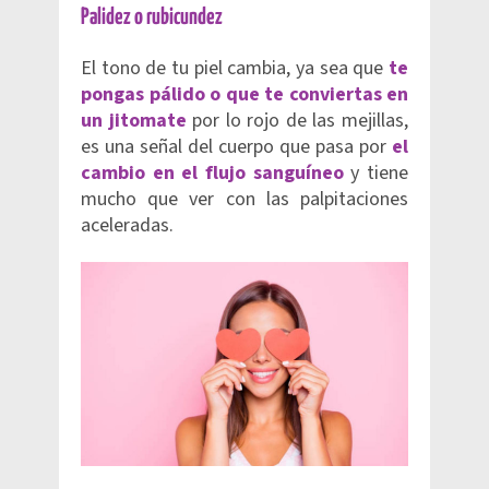
Palidez o rubicundez
El tono de tu piel cambia, ya sea que
te
pongas pálido o que te conviertas en
un jitomate
por lo rojo de las mejillas,
es una señal del cuerpo que pasa por
el
cambio en el flujo sanguíneo
y tiene
mucho que ver con las palpitaciones
aceleradas.