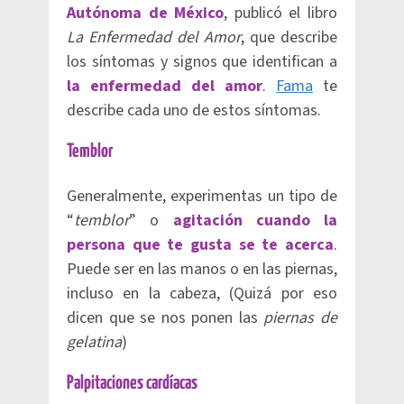
Autónoma de México
, publicó el libro
La Enfermedad del Amor
, que describe
los síntomas y signos que identifican a
la enfermedad del amor
.
Fama
te
describe cada uno de estos síntomas.
Temblor
Generalmente, experimentas un tipo de
“
temblor
” o
agitación cuando la
persona que te gusta se te acerca
.
Puede ser en las manos o en las piernas,
incluso en la cabeza, (Quizá por eso
dicen que se nos ponen las
piernas de
gelatina
)
Palpitaciones cardíacas