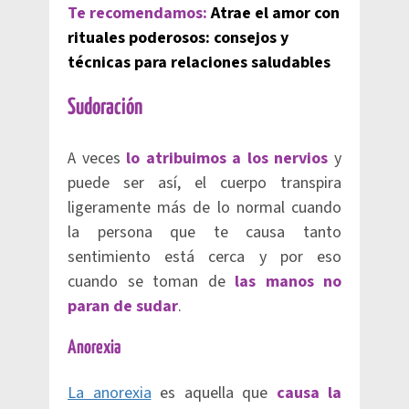
Te recomendamos:
Atrae el amor con
rituales poderosos: consejos y
técnicas para relaciones saludables
Sudoración
A veces
lo atribuimos a los nervios
y
puede ser así, el cuerpo transpira
ligeramente más de lo normal cuando
la persona que te causa tanto
sentimiento está cerca y por eso
cuando se toman de
las manos no
paran de sudar
.
Anorexia
La anorexia
es aquella que
causa la