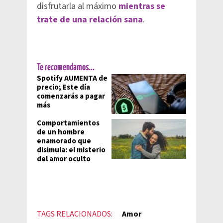
disfrutarla al máximo
mientras se
trate de una relación sana
.
Te recomendamos...
Spotify AUMENTA de
precio; Este día
comenzarás a pagar
más
Comportamientos
de un hombre
enamorado que
disimula: el misterio
del amor oculto
TAGS RELACIONADOS:
Amor