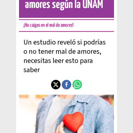
amores según la UNAM
¡No caigas en el mal de amores!
Un estudio reveló si podrías
o no tener mal de amores,
necesitas leer esto para
saber