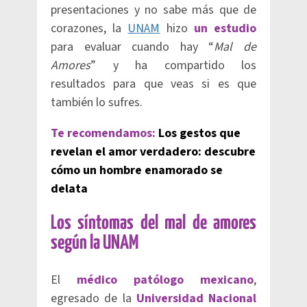
presentaciones y no sabe más que de
corazones, la
UNAM
hizo
un estudio
para evaluar cuando hay “
Mal de
Amores
” y ha compartido los
resultados para que veas si es que
también lo sufres.
Te recomendamos:
Los gestos que
revelan el amor verdadero: descubre
cómo un hombre enamorado se
delata
Los síntomas del mal de amores
según la UNAM
El
médico patólogo mexicano
,
egresado de la
Universidad Nacional