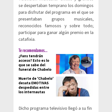
se despertaban temprano los domingos
para disfrutar del programa en el que se
presentaban grupos musicales,
reconocidos famosos y sobre todo;
participar para ganar algún premio en la
catafixia.
Te recomendamos...
¿Fans tendrán
acceso? Esto es lo
que se sabe del
funeral de Chabelo
Muerte de 'Chabelo'
desata EMOTIVAS
despedidas entre
los internautas
Dicho programa televisivo llegó a su fin