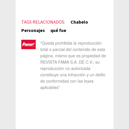
TAGS RELACIONADOS:
Chabelo
Personajes
qué fue
"Queda prohibida la reproducción
total o parcial del contenido de esta
página, mismo que es propiedad de
REVISTA FAMA S.A. DE C.V.; su
reproducción no autorizada
constituye una infracción y un delito
de conformidad con las leyes
aplicables"