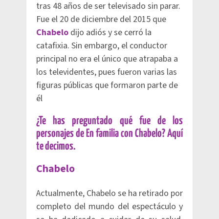
tras 48 años de ser televisado sin parar.
Fue el 20 de diciembre del 2015 que
Chabelo
dijo adiós y se cerró la
catafixia. Sin embargo, el conductor
principal no era el único que atrapaba a
los televidentes, pues fueron varias las
figuras públicas que formaron parte de
él
¿Te has preguntado qué fue de los
personajes de En familia con Chabelo? Aquí
te decimos.
Chabelo
Actualmente, Chabelo se ha retirado por
completo del mundo del espectáculo y