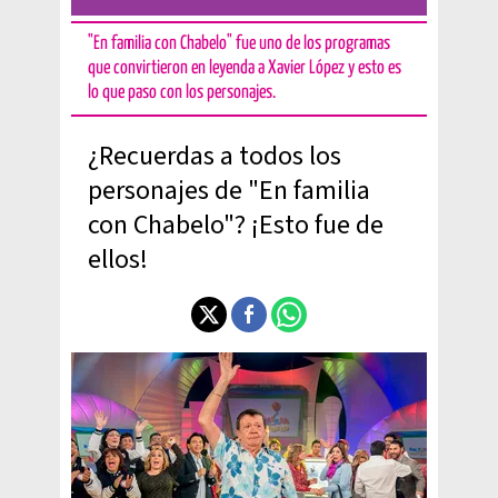
"En familia con Chabelo" fue uno de los programas
que convirtieron en leyenda a Xavier López y esto es
lo que paso con los personajes.
¿Recuerdas a todos los
personajes de "En familia
con Chabelo"? ¡Esto fue de
ellos!