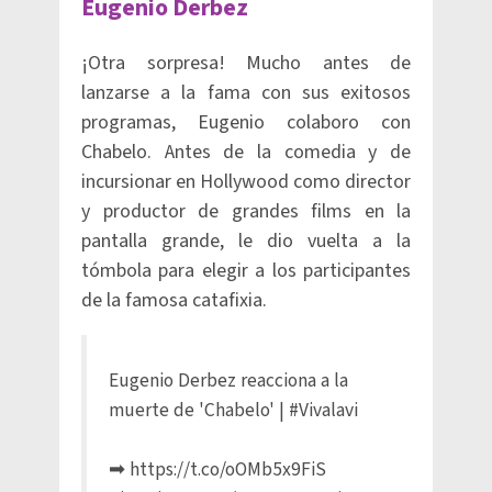
Eugenio Derbez
¡Otra sorpresa! Mucho antes de
lanzarse a la fama con sus exitosos
programas, Eugenio colaboro con
Chabelo. Antes de la comedia y de
incursionar en Hollywood como director
y productor de grandes films en la
pantalla grande, le dio vuelta a la
tómbola para elegir a los participantes
de la famosa catafixia.
Eugenio Derbez reacciona a la
muerte de 'Chabelo' |
#Vivalavi
➡
https://t.co/oOMb5x9FiS