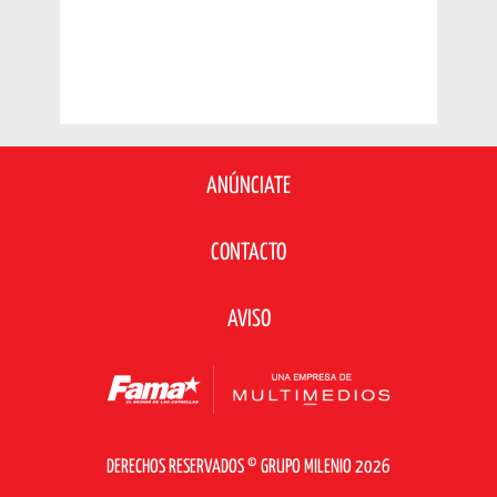
ANÚNCIATE
CONTACTO
AVISO
DERECHOS RESERVADOS © GRUPO MILENIO 2026