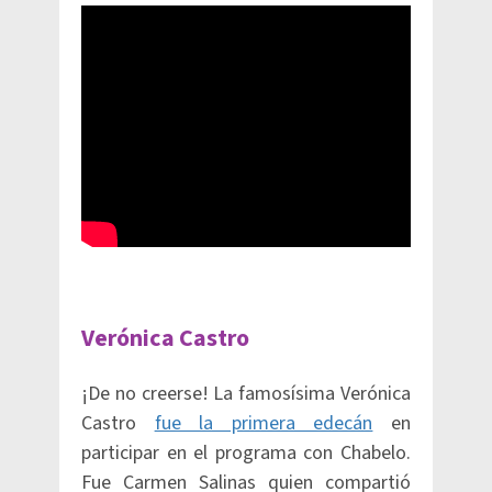
Verónica Castro
¡De no creerse! La famosísima Verónica
Castro
fue la primera edecán
en
participar en el programa con Chabelo.
Fue Carmen Salinas quien compartió