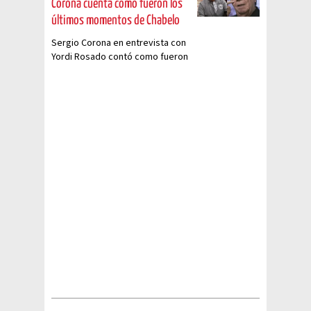
Corona cuenta cómo fueron los
últimos momentos de Chabelo
Sergio Corona en entrevista con
Yordi Rosado contó como fueron
los últimos momentos de
Chabelo