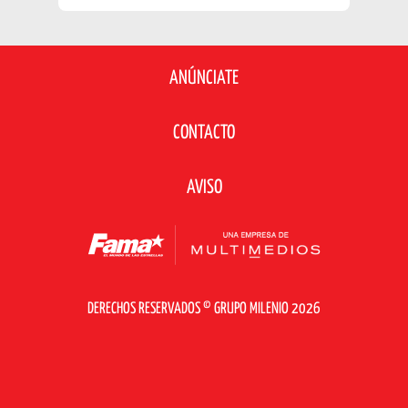
ANÚNCIATE
CONTACTO
AVISO
DERECHOS RESERVADOS © GRUPO MILENIO 2026