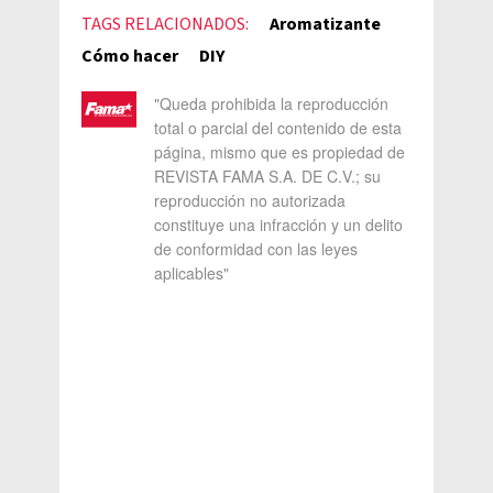
TAGS RELACIONADOS:
Aromatizante
Cómo hacer
DIY
"Queda prohibida la reproducción
total o parcial del contenido de esta
página, mismo que es propiedad de
REVISTA FAMA S.A. DE C.V.; su
reproducción no autorizada
constituye una infracción y un delito
de conformidad con las leyes
aplicables"