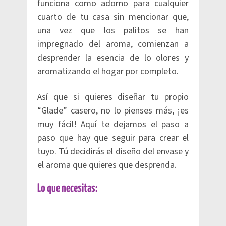
funciona como adorno para cualquier
cuarto de tu casa sin mencionar que,
una vez que los palitos se han
impregnado del aroma, comienzan a
desprender la esencia de lo olores y
aromatizando el hogar por completo.
Así que si quieres diseñar tu propio
“Glade” casero, no lo pienses más, ¡es
muy fácil! Aquí te dejamos el paso a
paso que hay que seguir para crear el
tuyo. Tú decidirás el diseño del envase y
el aroma que quieres que desprenda.
Lo que necesitas: