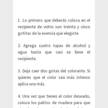
1. Lo primero que deberás coloca en el
recipiente de vidrio son treinta y cinco
gotitas de la esencia que elegiste.
2. Agrega cuatro tapas de alcohol y
agua hasta que casi se llene el
recipiente.
3. Deja caer dos gotas del colorante. Si
quieres que el color sea más intenso
aplica una más.
4. Una vez que tienes el color deseado,
coloca los palitos de madera para que