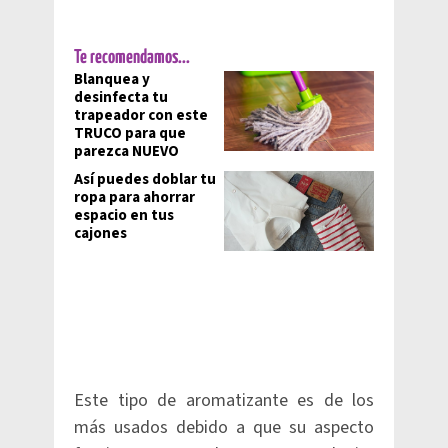
Te recomendamos...
Blanquea y
desinfecta tu
trapeador con este
TRUCO para que
parezca NUEVO
Así puedes doblar tu
ropa para ahorrar
espacio en tus
cajones
Este tipo de aromatizante es de los
más usados debido a que su aspecto