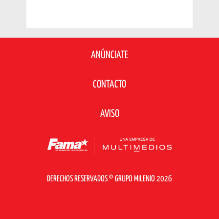
ANÚNCIATE
CONTACTO
AVISO
DERECHOS RESERVADOS © GRUPO MILENIO 2026