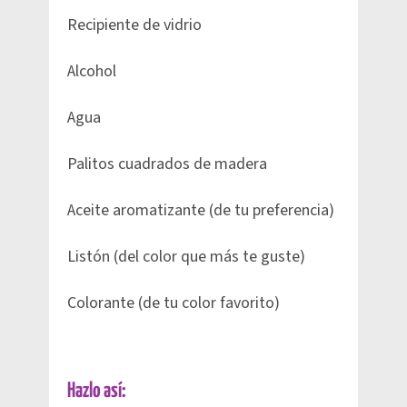
Recipiente de vidrio
Alcohol
Agua
Palitos cuadrados de madera
Aceite aromatizante (de tu preferencia)
Listón (del color que más te guste)
Colorante (de tu color favorito)
Hazlo así: