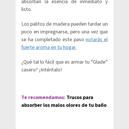
absorban la esencia de inmediato y
listo.
Los palitos de madera pueden tardar un
poco en impregnarse, pero una vez que
se ha completado este paso
notarás el
fuerte aroma en tu hogar.
¿Qué tal lo fácil que es armar tu “Glade”
casero? ¡Inténtalo!
Te recomendamos:
Trucos para
absorber los malos olores de tu baño