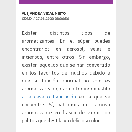
ALEJANDRA VIDAL NIETO
CDMX
/
27.08.2020 08:04:54
Existen distintos tipos de
aromatizantes. En el súper puedes
encontrarlos en aerosol, velas e
inciensos, entre otros. Sin embargo,
existen aquellos que se han convertido
en los favoritos de muchos debido a
que su función principal no solo es
aromatizar sino, dar un toque de estilo
a la casa o habitación
en la que se
encuentre. Sí, hablamos del famoso
aromatizante en frasco de vidrio con
palitos que destila un delicioso olor.