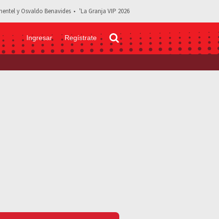
entel y Osvaldo Benavides
'La Granja VIP 2026
Ingresar
Regístrate