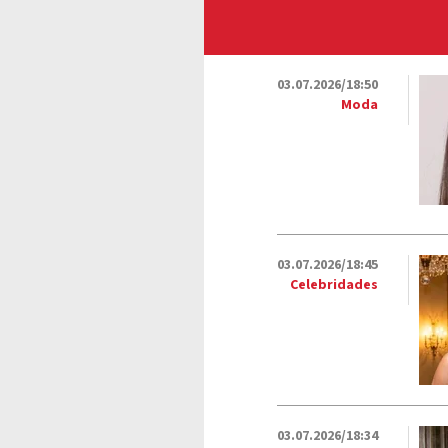
03.07.2026/18:50
Moda
03.07.2026/18:45
Celebridades
03.07.2026/18:34