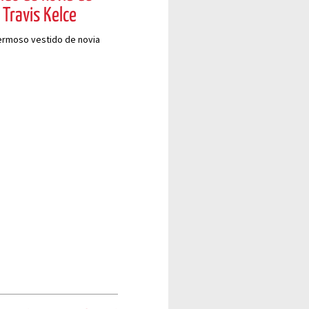
 Travis Kelce
hermoso vestido de novia