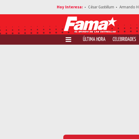
César Gastélum
Armando H
ÚLTIMA HORA
CELEBRIDADES