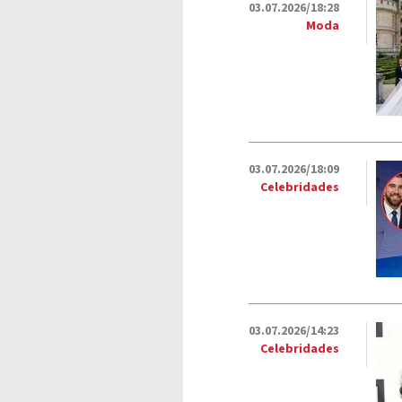
03.07.2026/18:28
Moda
03.07.2026/18:09
Celebridades
03.07.2026/14:23
Celebridades