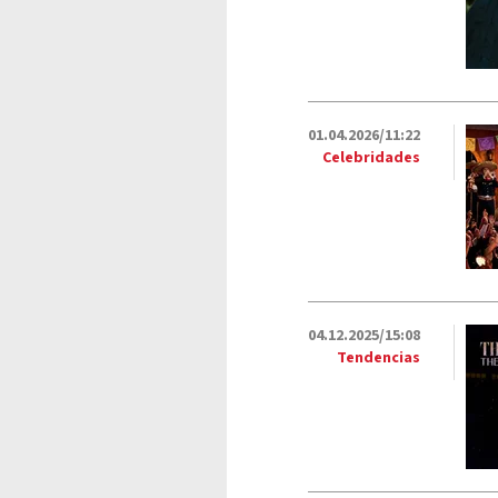
01.04.2026/11:22
Celebridades
04.12.2025/15:08
Tendencias