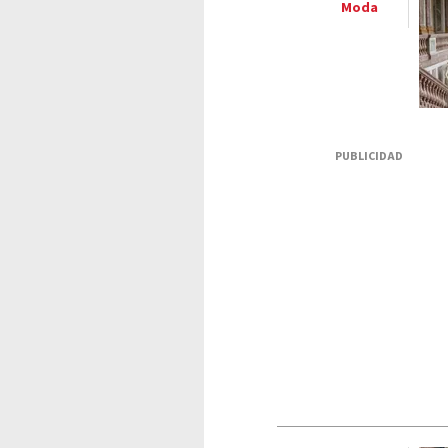
Moda
PUBLICIDAD