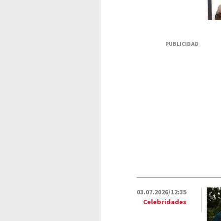
PUBLICIDAD
03.07.2026/12:35
Celebridades