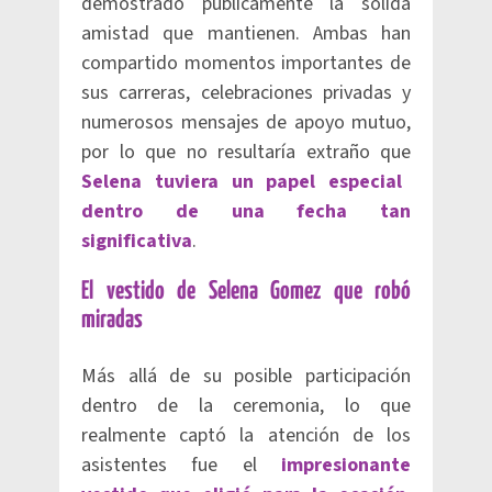
demostrado públicamente la sólida
amistad que mantienen. Ambas han
compartido momentos importantes de
sus carreras, celebraciones privadas y
numerosos mensajes de apoyo mutuo,
por lo que no resultaría extraño que
Selena tuviera un papel especial
dentro de una fecha tan
significativa
.
El vestido de Selena Gomez que robó
miradas
Más allá de su posible participación
dentro de la ceremonia, lo que
realmente captó la atención de los
asistentes fue el
impresionante