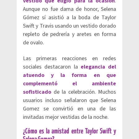
vestido que eligió para la ocasión
.
Aunque no fue dama de honor, Selena
Gómez sí asistió a la boda de Taylor
Swift y Travis usando un vestido dorado
repleto de pedrería y aretes en forma
de ovalo.
Las primeras reacciones en redes
sociales destacaron la
elegancia del
atuendo y la forma en que
complementó el ambiente
sofisticado
de la celebración. Muchos
usuarios incluso señalaron que Selena
Gomez se convirtió en una de las
invitadas mejor vestidas de la noche.
¿Cómo es la amistad entre Taylor Swift y