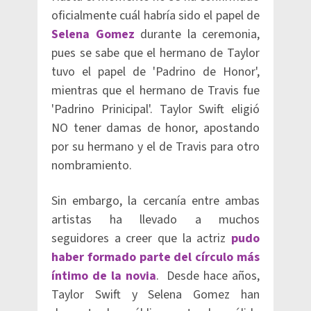
oficialmente cuál habría sido el papel de
Selena Gomez
durante la ceremonia,
pues se sabe que el hermano de Taylor
tuvo el papel de 'Padrino de Honor',
mientras que el hermano de Travis fue
'Padrino Prinicipal'. Taylor Swift eligió
NO tener damas de honor, apostando
por su hermano y el de Travis para otro
nombramiento.
Sin embargo, la cercanía entre ambas
artistas ha llevado a muchos
seguidores a creer que la actriz
pudo
haber formado parte del círculo más
íntimo de la novia
. Desde hace años,
Taylor Swift y Selena Gomez han