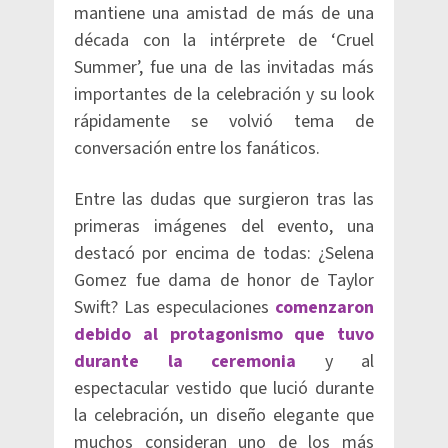
mantiene una amistad de más de una
década con la intérprete de ‘Cruel
Summer’, fue una de las invitadas más
importantes de la celebración y su look
rápidamente se volvió tema de
conversación entre los fanáticos.
Entre las dudas que surgieron tras las
primeras imágenes del evento, una
destacó por encima de todas: ¿Selena
Gomez fue dama de honor de Taylor
Swift? Las especulaciones
comenzaron
debido al protagonismo que tuvo
durante la ceremonia
y al
espectacular vestido que lució durante
la celebración, un diseño elegante que
muchos consideran uno de los más