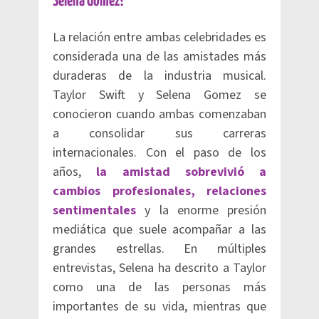
Selena Gomez?
La relación entre ambas celebridades es
considerada una de las amistades más
duraderas de la industria musical.
Taylor Swift y Selena Gomez se
conocieron cuando ambas comenzaban
a consolidar sus carreras
internacionales. Con el paso de los
años,
la amistad sobrevivió a
cambios profesionales, relaciones
sentimentales
y la enorme presión
mediática que suele acompañar a las
grandes estrellas. En múltiples
entrevistas, Selena ha descrito a Taylor
como una de las personas más
importantes de su vida, mientras que