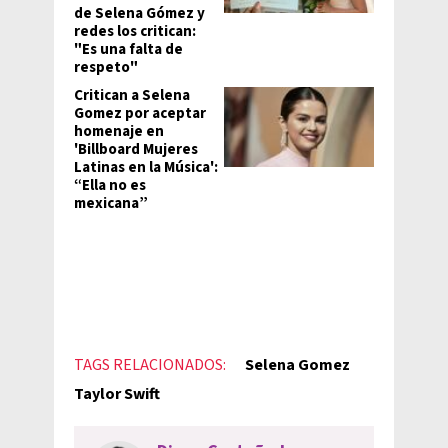
de Selena Gómez y
redes los critican:
"Es una falta de
respeto"
Critican a Selena
Gomez por aceptar
homenaje en
'Billboard Mujeres
Latinas en la Música':
“Ella no es
mexicana”
TAGS RELACIONADOS:
Selena Gomez
Taylor Swift