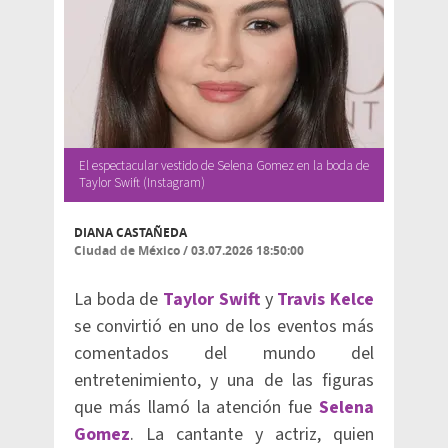
El espectacular vestido de Selena Gomez en la boda de
Taylor Swift (Instagram)
DIANA CASTAÑEDA
Ciudad de México
/
03.07.2026 18:50:00
La boda de
Taylor Swift
y
Travis Kelce
se convirtió en uno de los eventos más
comentados del mundo del
entretenimiento, y una de las figuras
que más llamó la atención fue
Selena
Gomez
. La cantante y actriz, quien