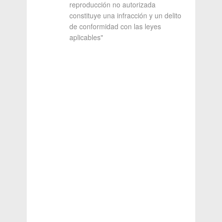
reproducción no autorizada
constituye una infracción y un delito
de conformidad con las leyes
aplicables"