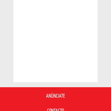
ANÚNCIATE