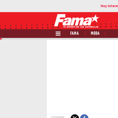
FAMA
MODA