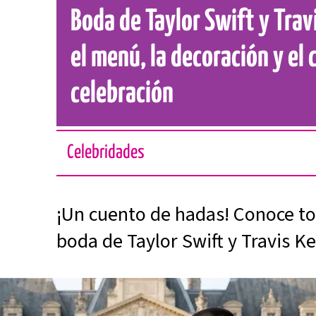
Boda de Taylor Swift y Travi
el menú, la decoración y el 
celebración
Celebridades
¡Un cuento de hadas! Conoce tod
boda de Taylor Swift y Travis Ke