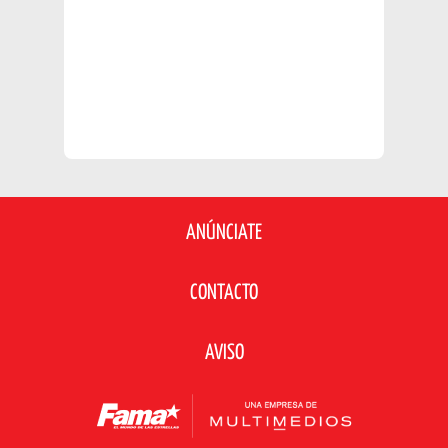
ANÚNCIATE
CONTACTO
AVISO