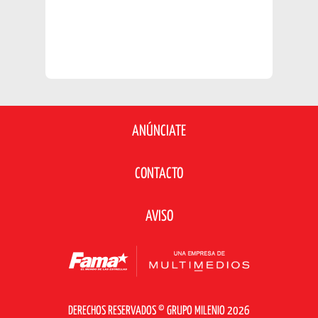
ANÚNCIATE
CONTACTO
AVISO
DERECHOS RESERVADOS © GRUPO MILENIO 2026