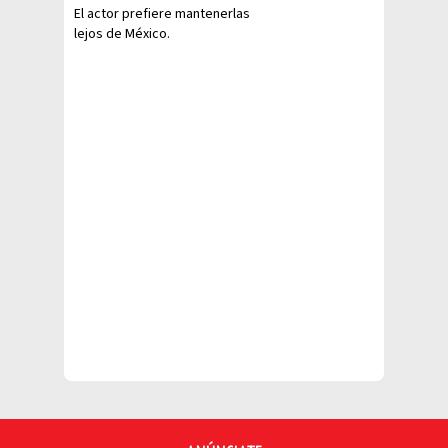
El actor prefiere mantenerlas
lejos de México.