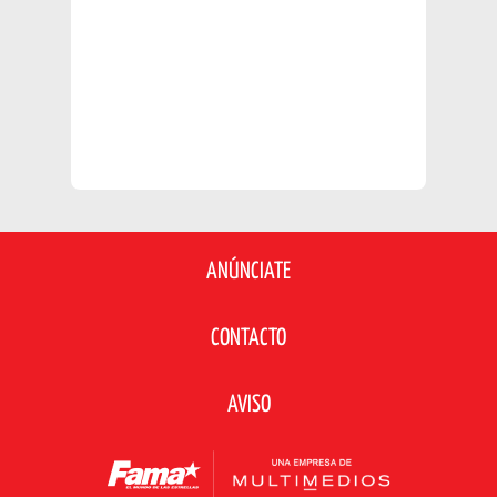
ANÚNCIATE
CONTACTO
AVISO