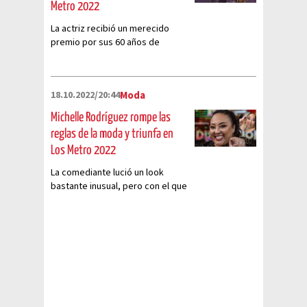
Metro 2022
La actriz recibió un merecido
premio por sus 60 años de
trayectoria artística
18.10.2022/20:44
Moda
Michelle Rodríguez rompe las
reglas de la moda y triunfa en
Los Metro 2022
La comediante lució un look
bastante inusual, pero con el que
lució espectacular