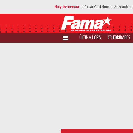
César Gastélum
Armando H
ÚLTIMA HORA
CELEBRIDADES