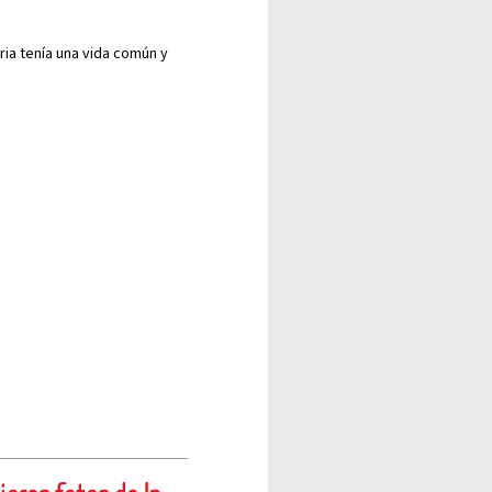
ria tenía una vida común y