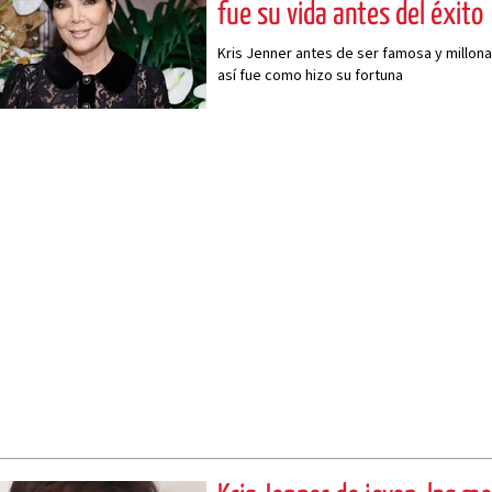
fue su vida antes del éxito
Kris Jenner antes de ser famosa y millona
así fue como hizo su fortuna