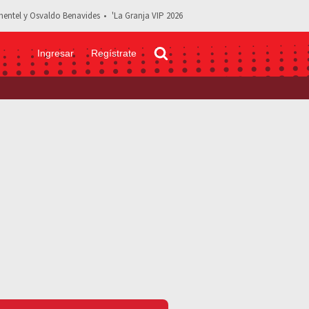
entel y Osvaldo Benavides
'La Granja VIP 2026
Ingresar
Regístrate