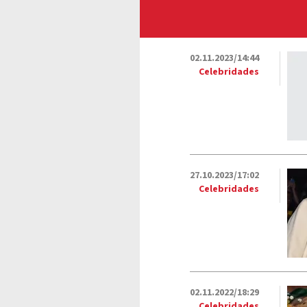
02.11.2023/14:44
Celebridades
27.10.2023/17:02
Celebridades
02.11.2022/18:29
Celebridades