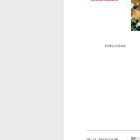
PUBLICIDAD