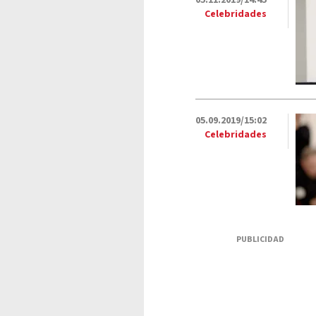
05.11.2019/14:45
Celebridades
05.09.2019/15:02
Celebridades
PUBLICIDAD