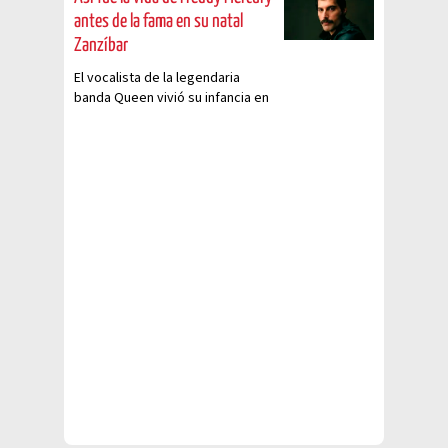
antes de la fama en su natal
Zanzíbar
El vocalista de la legendaria
banda Queen vivió su infancia en
Zanzíbar, hoy Tanzania