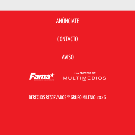
ANÚNCIATE
CONTACTO
AVISO
DERECHOS RESERVADOS © GRUPO MILENIO 2026