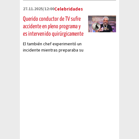
27.11.2025/12:00
Celebridades
Querido conductor de TV sufre
accidente en pleno programa y
es intervenido quirúrgicamente
El también chef experimentó un
incidente mientras preparaba su
programa de cocina