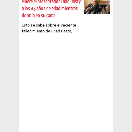
Muere el presentador Chad Hasty
a los 43 años de edad mientras
dormía en su cama
Esto se sabe sobre el reciente
fallecimiento de Chad Hasty,
famoso presentador