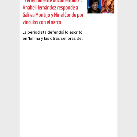
“Perfectamente documentado”:
Anabel Hernández responde a
Galilea Montijo y Ninel Conde por
vínculos con el narco
La periodista defendió lo escrito
en 'Emma y las otras señoras del
narco'