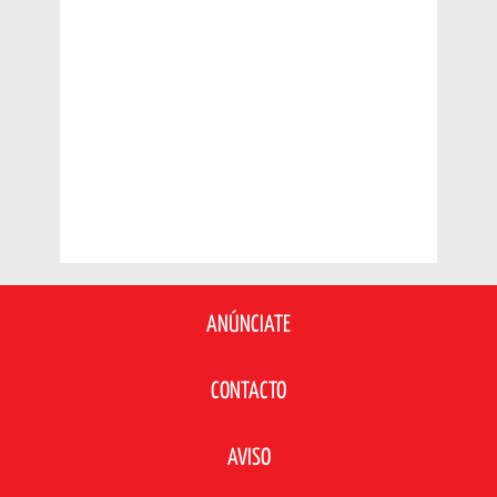
ANÚNCIATE
CONTACTO
AVISO