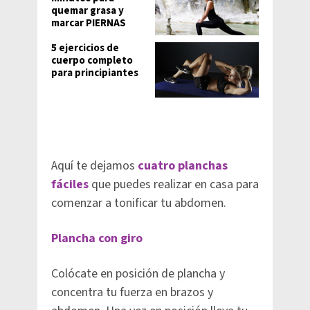
quemar grasa y
marcar PIERNAS
5 ejercicios de
cuerpo completo
para principiantes
Aquí te dejamos
cuatro planchas
fáciles
que puedes realizar en casa para
comenzar a tonificar tu abdomen.
Plancha con giro
Colócate en posición de plancha y
concentra tu fuerza en brazos y