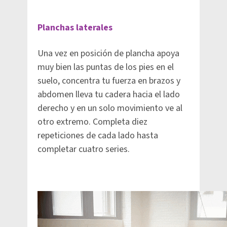
Planchas laterales
Una vez en posición de plancha apoya
muy bien las puntas de los pies en el
suelo, concentra tu fuerza en brazos y
abdomen lleva tu cadera hacia el lado
derecho y en un solo movimiento ve al
otro extremo. Completa diez
repeticiones de cada lado hasta
completar cuatro series.