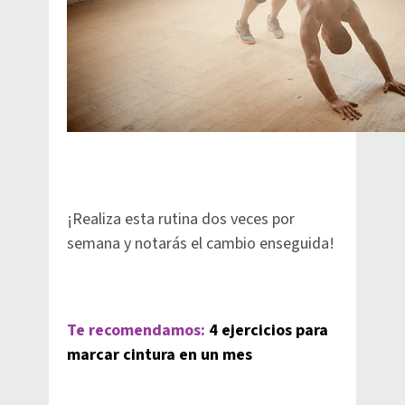
¡Realiza esta rutina dos veces por
semana y notarás el cambio enseguida!
Te recomendamos:
4 ejercicios para
marcar cintura en un mes