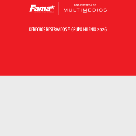
DERECHOS RESERVADOS © GRUPO MILENIO 2026