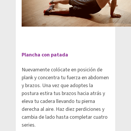
Plancha con patada
Nuevamente colócate en posición de
plank y concentra tu fuerza en abdomen
y brazos. Una vez que adoptes la
postura estira tus brazos hacia atrás y
eleva tu cadera llevando tu pierna
derecha al aire. Haz diez perdiciones y
cambia de lado hasta completar cuatro
series.