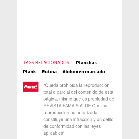
TAGS RELACIONADOS:
Planchas
Plank
Rutina
Abdomen marcado
"Queda prohibida la reproducción
total o parcial del contenido de esta
página, mismo que es propiedad de
REVISTA FAMA S.A. DE C.V.; su
reproducción no autorizada
constituye una infracción y un delito
de conformidad con las leyes
aplicables"