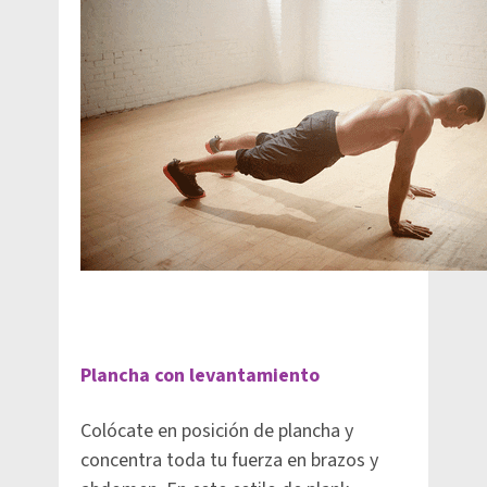
Plancha con levantamiento
Colócate en posición de plancha y
concentra toda tu fuerza en brazos y