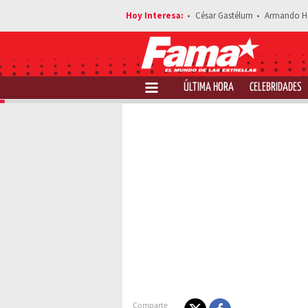
César Gastélum
Armando H
ÚLTIMA HORA
CELEBRIDADES