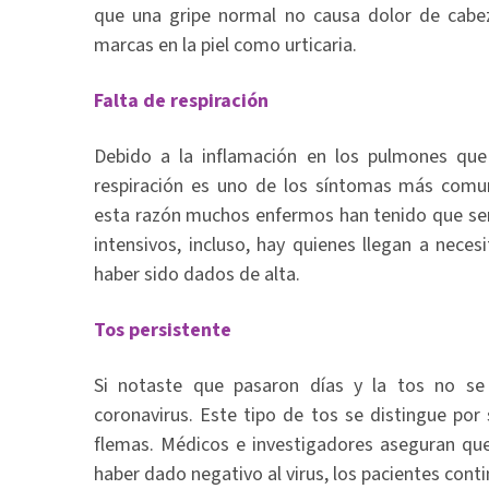
que una gripe normal no causa dolor de cabe
marcas en la piel como urticaria.
Falta de respiración
Debido a la inflamación en los pulmones que 
respiración es uno de los síntomas más comun
esta razón muchos enfermos han tenido que ser
intensivos, incluso, hay quienes llegan a nece
haber sido dados de alta.
Tos persistente
Si notaste que pasaron días y la tos no se 
coronavirus. Este tipo de tos se distingue por
flemas. Médicos e investigadores aseguran qu
haber dado negativo al virus, los pacientes con