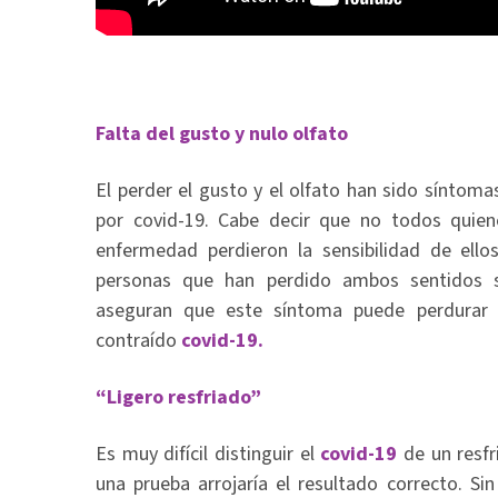
Falta del gusto y nulo olfato
El perder el gusto y el olfato han sido síntoma
por covid-19. Cabe decir que no todos quien
enfermedad perdieron la sensibilidad de ello
personas que han perdido ambos sentidos s
aseguran que este síntoma puede perdurar
contraído
covid-19.
“Ligero resfriado”
Es muy difícil distinguir el
covid-19
de un resfr
una prueba arrojaría el resultado correcto. Si