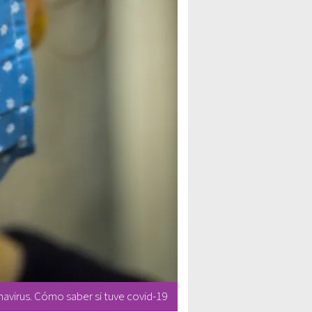
avirus. Cómo saber si tuve covid-19