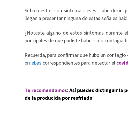
Si bien estos son síntomas leves, cabe decir q
llegan a presentar ninguna de estas señales habi
¿Notaste alguno de estos síntomas durante el
principales de que pudiste haber sido contagiado
Recuerda, para confirmar que hubo un contagio
pruebas
correspondientes para detectar el
covi
Te recomendamos:
Así puedes distinguir la 
de la producida por resfriado