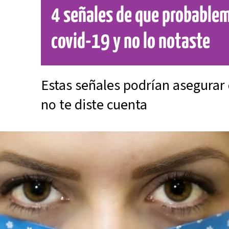
4 señales de que probable
covid-19 y no lo notaste
Estas señales podrían asegurar 
no te diste cuenta