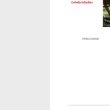
Celebridades
PUBLICIDAD