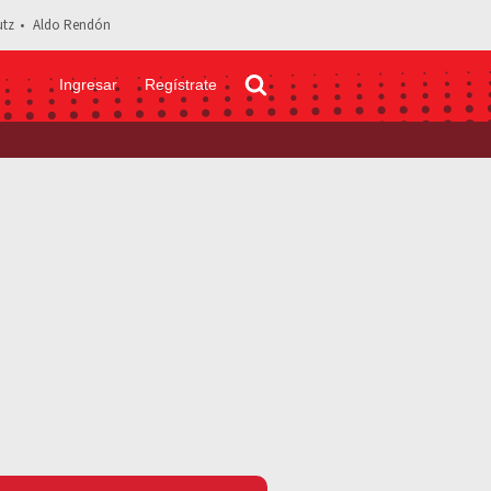
tz
Aldo Rendón
Ingresar
Regístrate