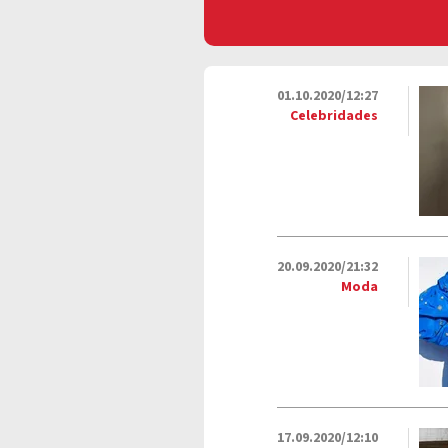
01.10.2020/12:27
Celebridades
20.09.2020/21:32
Moda
17.09.2020/12:10