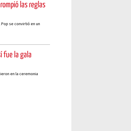
rompió las reglas
el Pop se convirtió en un
 fue la gala
ieron en la ceremonia