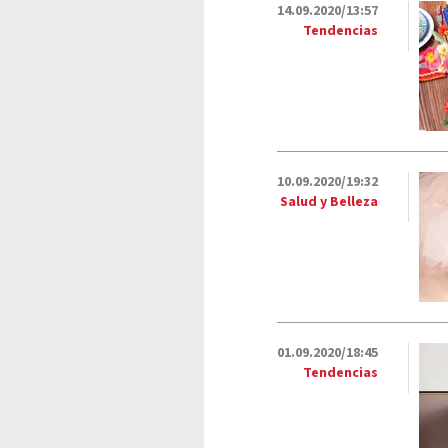
14.09.2020/13:57
Tendencias
10.09.2020/19:32
Salud y Belleza
01.09.2020/18:45
Tendencias