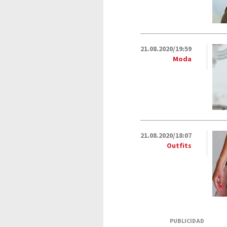
21.08.2020/19:59
Moda
21.08.2020/18:07
Outfits
PUBLICIDAD