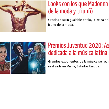
Looks con los que Madonna 
de la moda y triunfó
Gracias a su inigualable estilo, la Reina d
ícono de la moda.
Premios Juventud 2020: Así
dedicada a la música latina
Grandes exponentes de la música se reun
realizada en Miami, Estados Unidos.