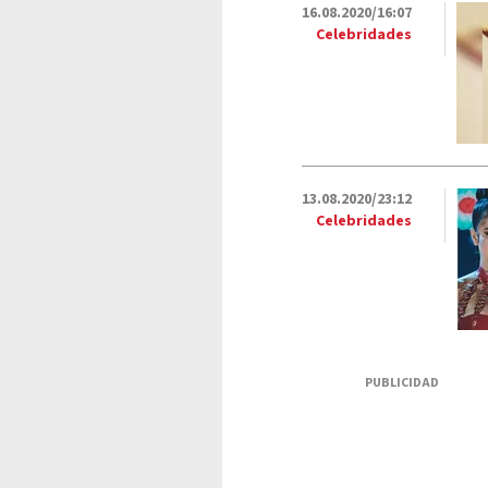
16.08.2020/16:07
Celebridades
13.08.2020/23:12
Celebridades
PUBLICIDAD