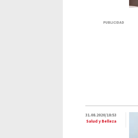
PUBLICIDAD
31.08.2020/18:53
Salud y Belleza