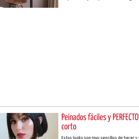
Peinados fáciles y PERFECTO
corto
Estos looks son muy sencillos de hacer y