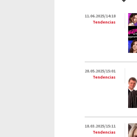
11.06.2025/14:18
Tendencias
28.05.2025/15:01
Tendencias
18.03.2025/15:11
Tendencias