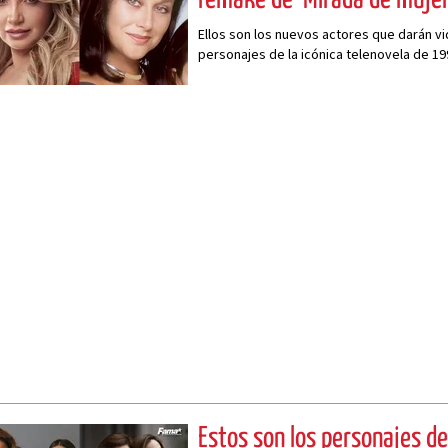
Ellos son los nuevos actores que darán vid
personajes de la icónica telenovela de 19
Estos son los personajes de