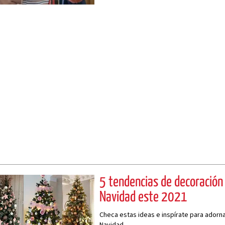
5 tendencias de decoración 
Navidad este 2021
Checa estas ideas e inspírate para adorna
Navidad.