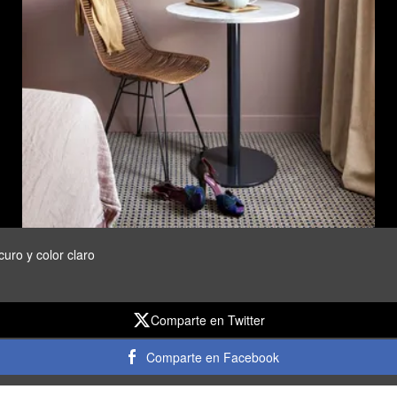
curo y color claro