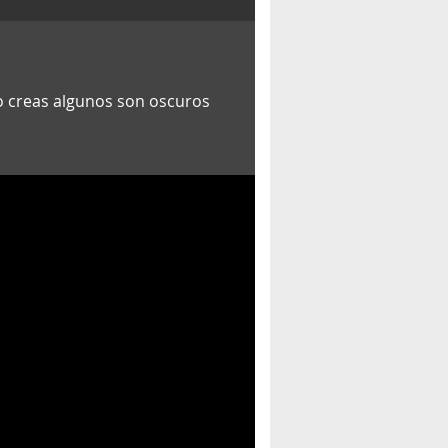
o creas algunos son oscuros