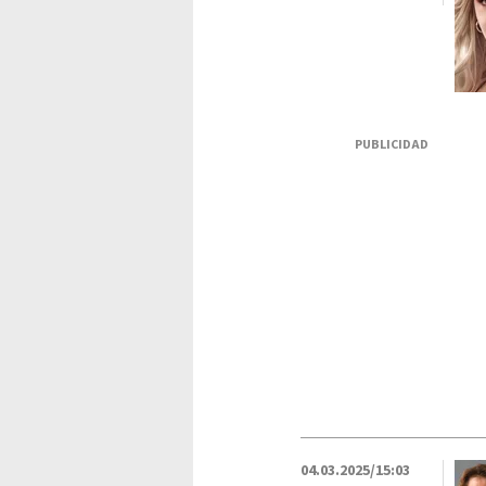
PUBLICIDAD
04.03.2025/15:03