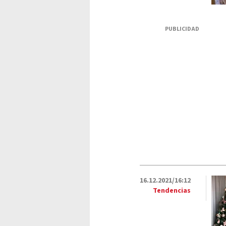
PUBLICIDAD
16.12.2021/16:12
Tendencias