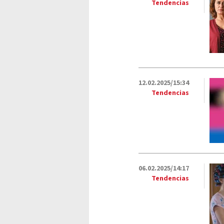
Tendencias
12.02.2025/15:34
Tendencias
06.02.2025/14:17
Tendencias