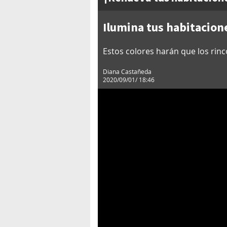
Ilumina tus habitacion
Estos colores harán que los rin
Diana Castañeda
2020/09/01/ 18:46