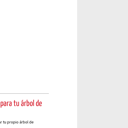
para tu árbol de
r tu propio árbol de