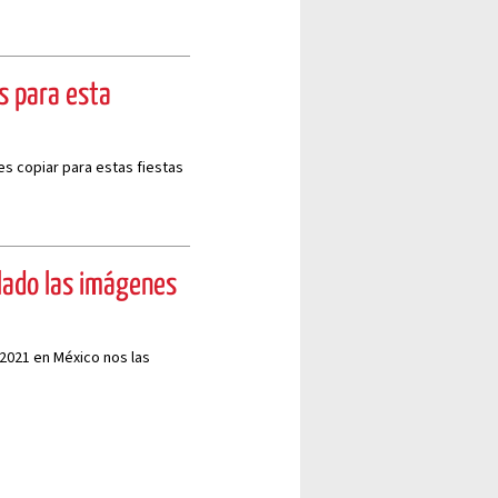
s para esta
s copiar para estas fiestas
lado las imágenes
 2021 en México nos las