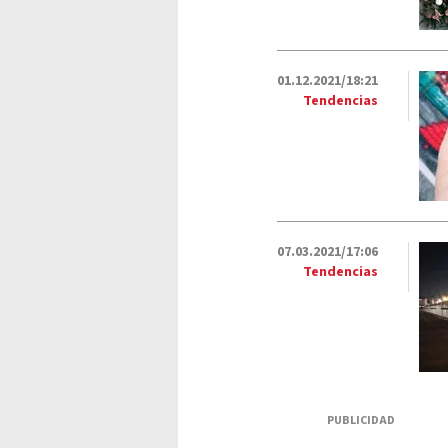
01.12.2021/18:21
Tendencias
07.03.2021/17:06
Tendencias
PUBLICIDAD