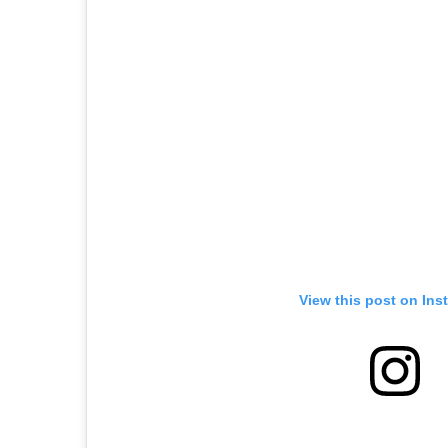
View this post on Ins