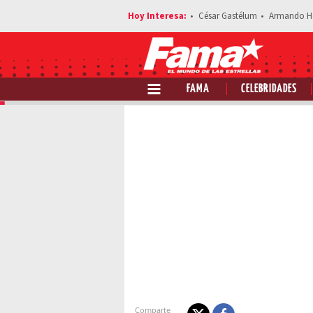
César Gastélum
Armando H
FAMA
CELEBRIDADES