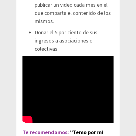
publicar un video cada mes en el
que comparta el contenido de los
mismos.
Donar el 5 por ciento de sus
ingresos a asociaciones o
colectivas​
Te recomendamos:
"Temo por mi