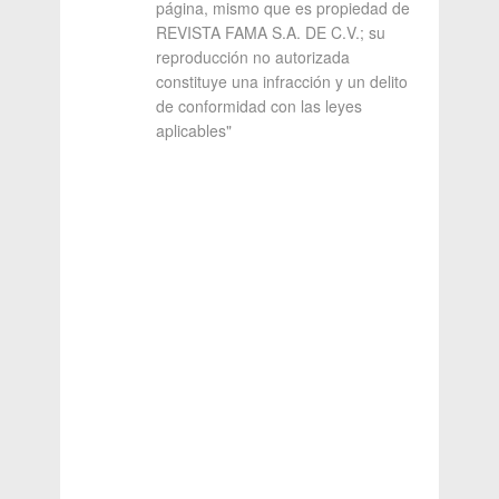
página, mismo que es propiedad de
REVISTA FAMA S.A. DE C.V.; su
reproducción no autorizada
constituye una infracción y un delito
de conformidad con las leyes
aplicables"