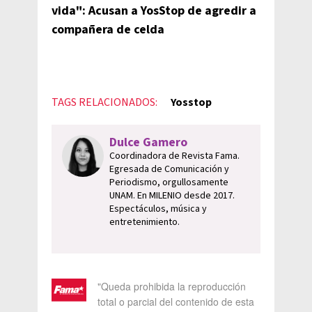
vida": Acusan a YosStop de agredir a
compañera de celda
TAGS RELACIONADOS:
Yosstop
Dulce Gamero
Coordinadora de Revista Fama.
Egresada de Comunicación y
Periodismo, orgullosamente
UNAM. En MILENIO desde 2017.
Espectáculos, música y
entretenimiento.
"Queda prohibida la reproducción
total o parcial del contenido de esta