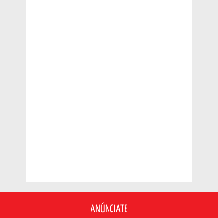
ANÚNCIATE