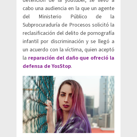
detención de la youtuber, se llevó a
cabo una audiencia en la que un agente
del Ministerio Público de la
Subprocuraduría de Procesos solicitó la
reclasificación del delito de pornografía
infantil por discriminación y se llegó a
un acuerdo con la víctima, quien aceptó
la
reparación del daño que ofreció la
defensa de YosStop
.