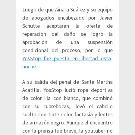
Luego de que Ainara Suárez y su equipo
de abogados encabezado por Javier
Schütte aceptaran la oferta de
reparación del daño se logró la
aprobación de una suspensión
condicional del proceso, por lo que
YosStop fue puesta en libertad esta
noche.
A su salida del penal de Santa Martha
Acatitla, YosStop lució ropa deportiva
de color lila con blanco, que combinó
con su cubrebocas, llevó el cabello
suelto con tinte color fantasía y lentes
de armazón negro. Aunque el encuentro
con la prensa fue breve, la youtuber no