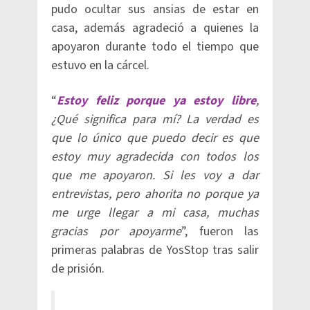
pudo ocultar sus ansias de estar en
casa, además agradeció a quienes la
apoyaron durante todo el tiempo que
estuvo en la cárcel.
“
Estoy feliz porque ya estoy libre
,
¿Qué significa para mí? La verdad es
que lo único que puedo decir es que
estoy muy agradecida con todos los
que me apoyaron. Si les voy a dar
entrevistas, pero ahorita no porque ya
me urge llegar a mi casa, muchas
gracias por apoyarme
”, fueron las
primeras palabras de YosStop tras salir
de prisión.