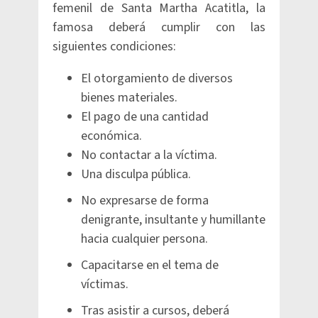
femenil de Santa Martha Acatitla, la
famosa deberá cumplir con las
siguientes condiciones:
El otorgamiento de diversos
bienes materiales.
El pago de una cantidad
económica.
No contactar a la víctima.
Una disculpa pública.
No expresarse de forma
denigrante, insultante y humillante
hacia cualquier persona.
Capacitarse en el tema de
víctimas.
Tras asistir a cursos, deberá