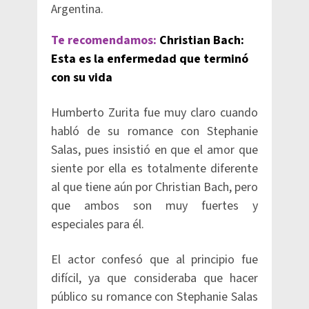
Argentina.
Te recomendamos:
Christian Bach:
Esta es la enfermedad que terminó
con su vida
Humberto Zurita fue muy claro cuando
habló de su romance con Stephanie
Salas, pues insistió en que el amor que
siente por ella es totalmente diferente
al que tiene aún por Christian Bach, pero
que ambos son muy fuertes y
especiales para él.
El actor confesó que al principio fue
difícil, ya que consideraba que hacer
público su romance con Stephanie Salas