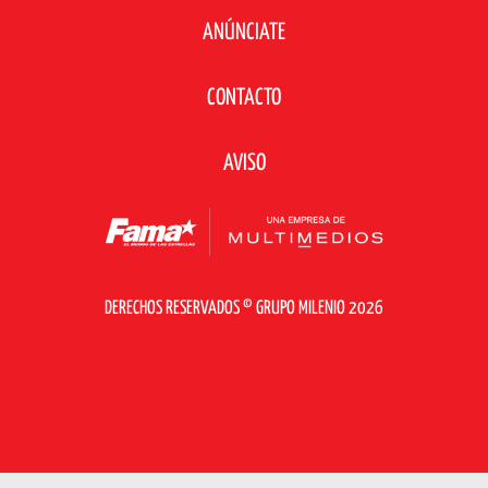
ANÚNCIATE
CONTACTO
AVISO
DERECHOS RESERVADOS © GRUPO MILENIO 2026