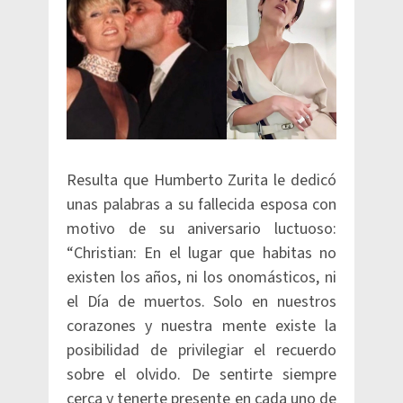
Resulta que Humberto Zurita le dedicó
unas palabras a su fallecida esposa con
motivo de su aniversario luctuoso:
“Christian: En el lugar que habitas no
existen los años, ni los onomásticos, ni
el Día de muertos. Solo en nuestros
corazones y nuestra mente existe la
posibilidad de privilegiar el recuerdo
sobre el olvido. De sentirte siempre
cerca y tenerte presente en cada uno de