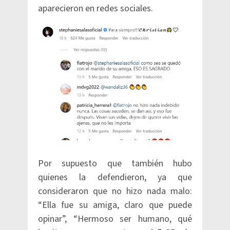
aparecieron en redes sociales.
Por supuesto que también hubo
quienes la defendieron, ya que
consideraron que no hizo nada malo:
“Ella fue su amiga, claro que puede
opinar”, “Hermoso ser humano, qué