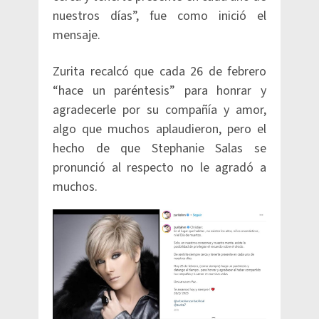
nuestros días”, fue como inició el
mensaje.
Zurita recalcó que cada 26 de febrero
“hace un paréntesis” para honrar y
agradecerle por su compañía y amor,
algo que muchos aplaudieron, pero el
hecho de que Stephanie Salas se
pronunció al respecto no le agradó a
muchos.