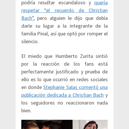
podría resultar escandaloso y
quería
respetar “el recuerdo de Christian
Bach”
, pero alguien le dijo que debía
darle su lugar a la integrante de la
familia Pinal, así que optó por romper el
silencio.
El miedo que Humberto Zurita sintió
por la reacción de los fans está
perfectamente justificado y prueba de
ello es lo que ocurrió en redes sociales
en donde
Stephanie Salas comentó una
publicación dedicada a Christian Bach
y
los seguidores no reaccionaron nada
bien.