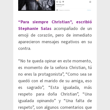
“Para siempre Christian”, escribió
Stephanie Salas
acompañado de un
emoji de corazón, pero de inmediato
aparecieron mensajes negativos en su
contra.
“No te queda opinar en este momento,
es momento de la señora Christian, tú
no eres la protagonista”, “Como sea se
quedó con el marido de su amiga, eso
es sagrado”, “Esta igualada, más
respeto para doña Christian”, “Una
igualada opinando” y “Una falta de
respeto”, son algunos comentarios que