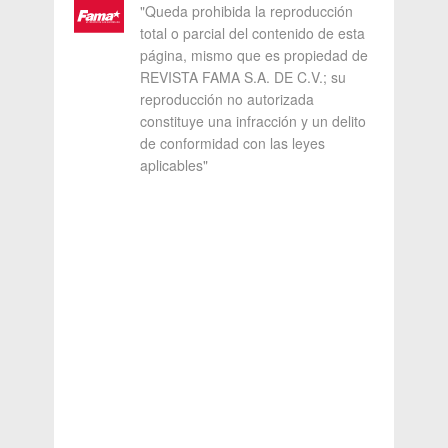
"Queda prohibida la reproducción
total o parcial del contenido de esta
página, mismo que es propiedad de
REVISTA FAMA S.A. DE C.V.; su
reproducción no autorizada
constituye una infracción y un delito
de conformidad con las leyes
aplicables"