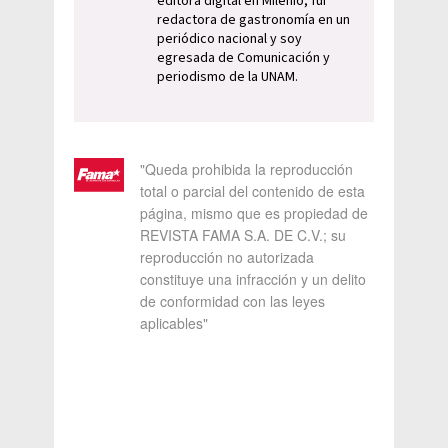
editora digital en Milenio, fui
redactora de gastronomía en un
periódico nacional y soy
egresada de Comunicación y
periodismo de la UNAM.
"Queda prohibida la reproducción
total o parcial del contenido de esta
página, mismo que es propiedad de
REVISTA FAMA S.A. DE C.V.; su
reproducción no autorizada
constituye una infracción y un delito
de conformidad con las leyes
aplicables"