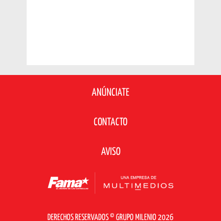
ANÚNCIATE
CONTACTO
AVISO
DERECHOS RESERVADOS © GRUPO MILENIO 2026