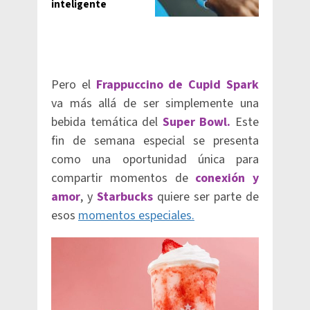
inteligente
Pero el
Frappuccino de Cupid Spark
va más allá de ser simplemente una
bebida temática del
Super Bowl.
Este
fin de semana especial se presenta
como una oportunidad única para
compartir momentos de
conexión y
amor
, y
Starbucks
quiere ser parte de
esos
momentos especiales.