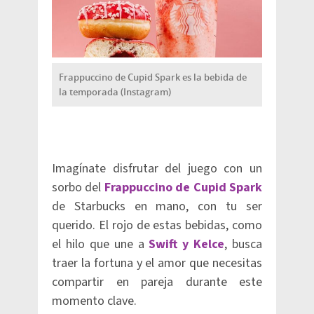
Frappuccino de Cupid Spark es la bebida de
la temporada (Instagram)
Imagínate disfrutar del juego con un
sorbo del
Frappuccino de Cupid Spark
de Starbucks en mano, con tu ser
querido. El rojo de estas bebidas, como
el hilo que une a
Swift y Kelce
, busca
traer la fortuna y el amor que necesitas
compartir en pareja durante este
momento clave.