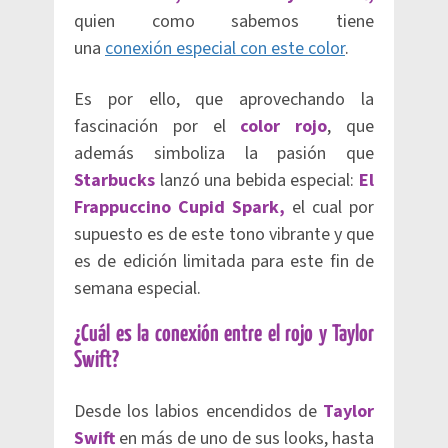
quien como sabemos tiene
una
conexión especial con este color
.
Es por ello, que aprovechando la
fascinación por el
color rojo
, que
además simboliza la pasión que
Starbucks
lanzó una bebida especial:
El
Frappuccino Cupid Spark,
el cual por
supuesto es de este tono vibrante y que
es de edición limitada para este fin de
semana especial.
¿Cuál es la conexión entre el rojo y Taylor
Swift?
Desde los labios encendidos de
Taylor
Swift
en más de uno de sus looks, hasta