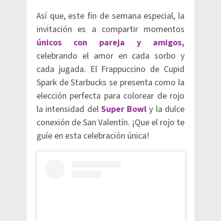
Así que, este fin de semana especial, la
invitación es a compartir momentos
únicos con pareja y amigos,
celebrando el amor en cada sorbo y
cada jugada. El Frappuccino de Cupid
Spark de Starbucks se presenta como la
elección perfecta para colorear de rojo
la intensidad del
Super Bowl
y la dulce
conexión de San Valentín. ¡Que el rojo te
guíe en esta celebración única!