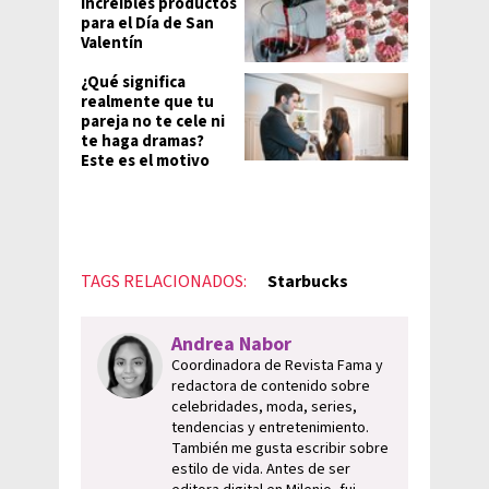
increíbles productos
para el Día de San
Valentín
¿Qué significa
realmente que tu
pareja no te cele ni
te haga dramas?
Este es el motivo
TAGS RELACIONADOS:
Starbucks
Andrea Nabor
Coordinadora de Revista Fama y
redactora de contenido sobre
celebridades, moda, series,
tendencias y entretenimiento.
También me gusta escribir sobre
estilo de vida. Antes de ser