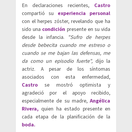
En declaraciones recientes,
Castro
compartió su
experiencia personal
con el herpes zóster, revelando que ha
sido una
condición
presente en su vida
desde la infancia.
"Sufro de herpes
desde bebecita cuando me estreso o
cuando se me bajan las defensas, me
da como un episodio fuerte",
dijo la
actriz. A pesar de los síntomas
asociados con esta enfermedad,
Castro
se mostró optimista y
agradeció por el apoyo recibido,
especialmente de su madre,
Angélica
Rivera,
quien ha estado presente en
cada etapa de la planificación de la
boda.