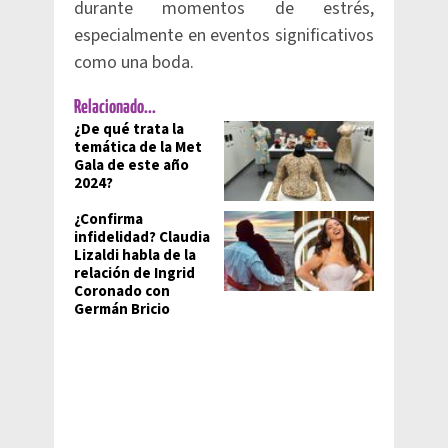
durante momentos de estrés,
especialmente en eventos significativos
como una boda.
Relacionado...
¿De qué trata la
temática de la Met
Gala de este año
2024?
¿Confirma
infidelidad? Claudia
Lizaldi habla de la
relación de Ingrid
Coronado con
Germán Bricio