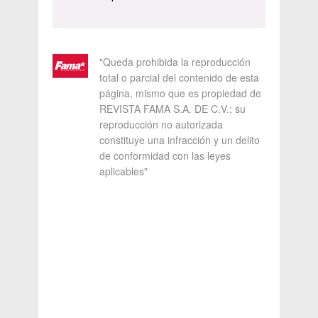
"Queda prohibida la reproducción
total o parcial del contenido de esta
página, mismo que es propiedad de
REVISTA FAMA S.A. DE C.V.; su
reproducción no autorizada
constituye una infracción y un delito
de conformidad con las leyes
aplicables"