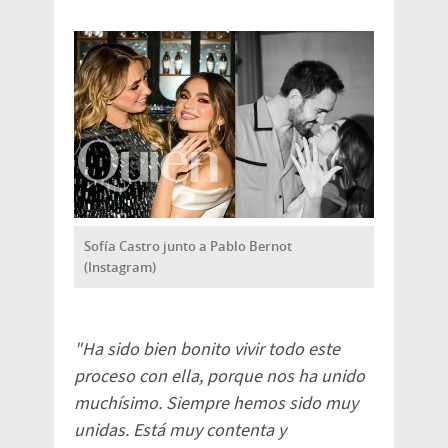
Sofía Castro junto a Pablo Bernot
(Instagram)
"Ha sido bien bonito vivir todo este
proceso con ella, porque nos ha unido
muchísimo. Siempre hemos sido muy
unidas. Está muy contenta y