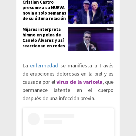
Cristian Castro
presume a su NUEVA
novia a solo semanas
de su última relación
Mijares interpreta
himno en pelea de
Canelo Álvarez y así
reaccionan en redes
La
enfermedad
se manifiesta a través
de erupciones dolorosas en la piel y es
causada por el
virus de la varicela
, que
permanece latente en el cuerpo
después de una infección previa.