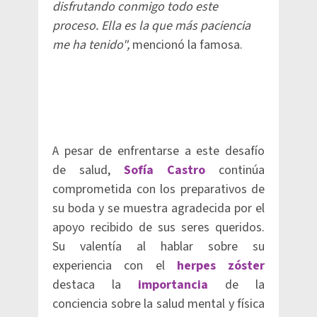
disfrutando conmigo todo este
proceso. Ella es la que más paciencia
me ha tenido",
mencionó la famosa.
A pesar de enfrentarse a este desafío
de salud,
Sofía Castro
continúa
comprometida con los preparativos de
su boda y se muestra agradecida por el
apoyo recibido de sus seres queridos.
Su valentía al hablar sobre su
experiencia con el
herpes zóster
destaca la
importancia
de la
conciencia sobre la salud mental y física