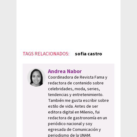
TAGS RELACIONADOS:
sofia castro
Andrea Nabor
Coordinadora de Revista Fama y
redactora de contenido sobre
celebridades, moda, series,
tendencias y entretenimiento.
También me gusta escribir sobre
estilo de vida. Antes de ser
editora digital en Milenio, fui
redactora de gastronomía en un
periódico nacional y soy
egresada de Comunicación y
periodismo de la UNAM.