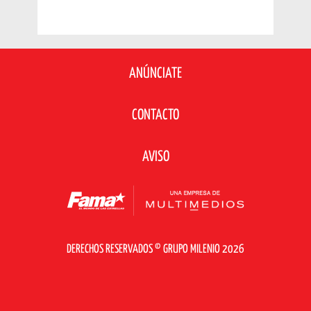
ANÚNCIATE
CONTACTO
AVISO
DERECHOS RESERVADOS © GRUPO MILENIO 2026