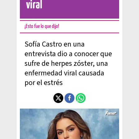
viral
¡Esto fue lo que dijo!
Sofía Castro en una
entrevista dio a conocer que
sufre de herpes zóster, una
enfermedad viral causada
por el estrés