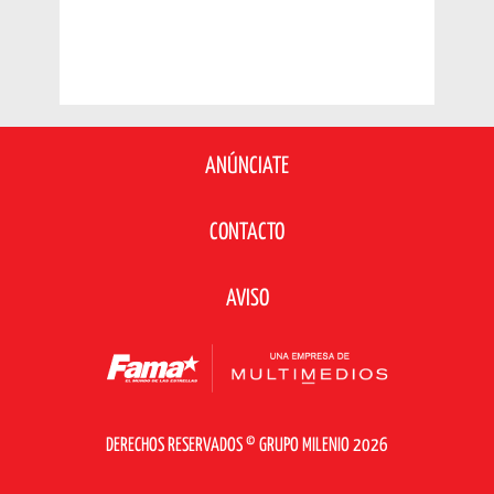
ANÚNCIATE
CONTACTO
AVISO
DERECHOS RESERVADOS © GRUPO MILENIO 2026