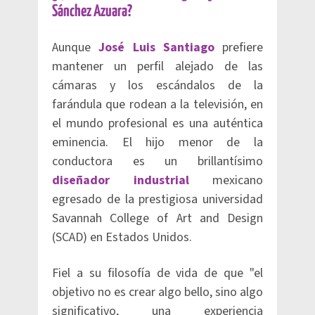
Sánchez Azuara?
Aunque
José Luis Santiago
prefiere
mantener un perfil alejado de las
cámaras y los escándalos de la
farándula que rodean a la televisión, en
el mundo profesional es una auténtica
eminencia. El hijo menor de la
conductora es un brillantísimo
diseñador industrial
mexicano
egresado de la prestigiosa universidad
Savannah College of Art and Design
(SCAD) en Estados Unidos.
Fiel a su filosofía de vida de que "el
objetivo no es crear algo bello, sino algo
significativo, una experiencia