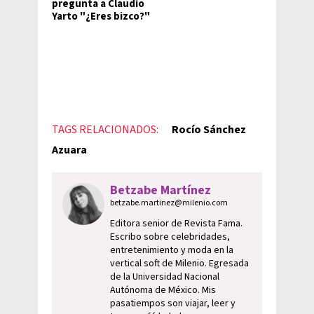
pregunta a Claudio
Yarto "¿Eres bizco?"
TAGS RELACIONADOS:
Rocío Sánchez
Azuara
Betzabe Martínez
betzabe.martinez@milenio.com
Editora senior de Revista Fama.
Escribo sobre celebridades,
entretenimiento y moda en la
vertical soft de Milenio. Egresada
de la Universidad Nacional
Autónoma de México. Mis
pasatiempos son viajar, leer y