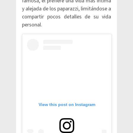
famosa, él prefiere una vida más íntima
y alejada de los paparazzi, limitándose a
compartir pocos detalles de su vida
personal.
View this post on Instagram