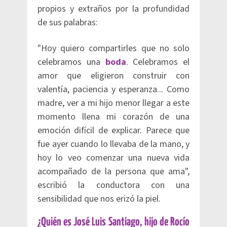
propios y extraños por la profundidad
de sus palabras:
"Hoy quiero compartirles que no solo
celebramos una
boda
. Celebramos el
amor que eligieron construir con
valentía, paciencia y esperanza... Como
madre, ver a mi hijo menor llegar a este
momento llena mi corazón de una
emoción difícil de explicar. Parece que
fue ayer cuando lo llevaba de la mano, y
hoy lo veo comenzar una nueva vida
acompañado de la persona que ama",
escribió la conductora con una
sensibilidad que nos erizó la piel.
¿Quién es José Luis Santiago, hijo de Rocío