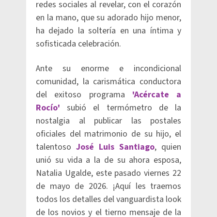
redes sociales al revelar, con el corazón
en la mano, que su adorado hijo menor,
ha dejado la soltería en una íntima y
sofisticada celebración.
Ante su enorme e incondicional
comunidad, la carismática conductora
del exitoso programa
'Acércate a
Rocío'
subió el termómetro de la
nostalgia al publicar las postales
oficiales del matrimonio de su hijo, el
talentoso
José Luis Santiago
, quien
unió su vida a la de su ahora esposa,
Natalia Ugalde, este pasado viernes 22
de mayo de 2026. ¡Aquí les traemos
todos los detalles del vanguardista look
de los novios y el tierno mensaje de la