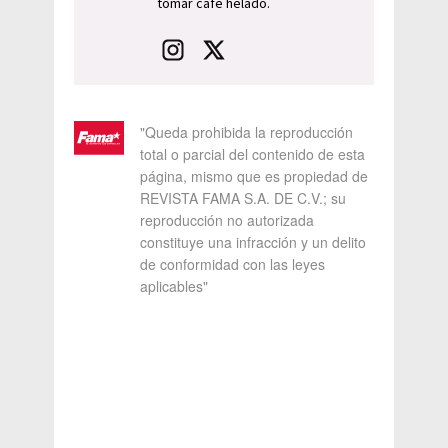
tomar café helado.
"Queda prohibida la reproducción
total o parcial del contenido de esta
página, mismo que es propiedad de
REVISTA FAMA S.A. DE C.V.; su
reproducción no autorizada
constituye una infracción y un delito
de conformidad con las leyes
aplicables"