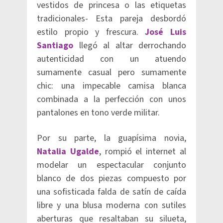
vestidos de princesa o las etiquetas
tradicionales- Esta pareja desbordó
estilo propio y frescura.
José Luis
Santiago
llegó al altar derrochando
autenticidad con un atuendo
sumamente casual pero sumamente
chic: una impecable camisa blanca
combinada a la perfección con unos
pantalones en tono verde militar.
Por su parte, la guapísima novia,
Natalia Ugalde
, rompió el internet al
modelar un espectacular conjunto
blanco de dos piezas compuesto por
una sofisticada falda de satín de caída
libre y una blusa moderna con sutiles
aberturas que resaltaban su silueta,