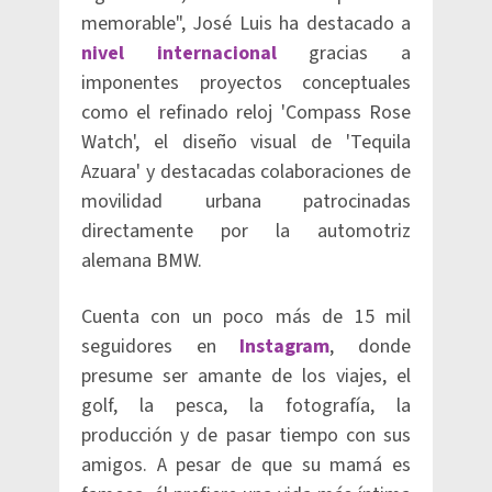
memorable", José Luis ha destacado a
nivel internacional
gracias a
imponentes proyectos conceptuales
como el refinado reloj 'Compass Rose
Watch', el diseño visual de 'Tequila
Azuara' y destacadas colaboraciones de
movilidad urbana patrocinadas
directamente por la automotriz
alemana BMW.
Cuenta con un poco más de 15 mil
seguidores en
Instagram
, donde
presume ser amante de los viajes, el
golf, la pesca, la fotografía, la
producción y de pasar tiempo con sus
amigos. A pesar de que su mamá es