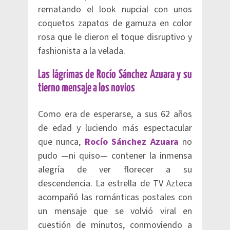
rematando el look nupcial con unos
coquetos zapatos de gamuza en color
rosa que le dieron el toque disruptivo y
fashionista a la velada.
Las lágrimas de Rocío Sánchez Azuara y su
tierno mensaje a los novios
Como era de esperarse, a sus 62 años
de edad y luciendo más espectacular
que nunca,
Rocío Sánchez Azuara
no
pudo —ni quiso— contener la inmensa
alegría de ver florecer a su
descendencia. La estrella de TV Azteca
acompañó las románticas postales con
un mensaje que se volvió viral en
cuestión de minutos, conmoviendo a