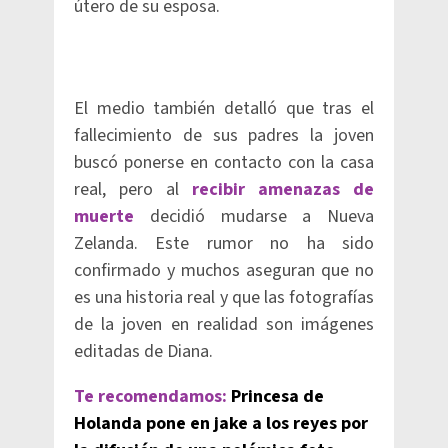
útero de su esposa.
El medio también detalló que tras el
fallecimiento de sus padres la joven
buscó ponerse en contacto con la casa
real, pero al
recibir amenazas de
muerte
decidió mudarse a Nueva
Zelanda. Este rumor no ha sido
confirmado y muchos aseguran que no
es una historia real y que las fotografías
de la joven en realidad son imágenes
editadas de Diana.
Te recomendamos:
Princesa de
Holanda pone en jake a los reyes por