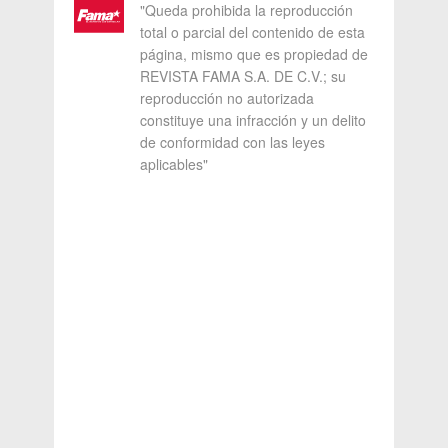
"Queda prohibida la reproducción
total o parcial del contenido de esta
página, mismo que es propiedad de
REVISTA FAMA S.A. DE C.V.; su
reproducción no autorizada
constituye una infracción y un delito
de conformidad con las leyes
aplicables"