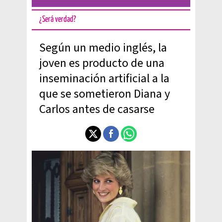
¿Será verdad?
Según un medio inglés, la
joven es producto de una
inseminación artificial a la
que se sometieron Diana y
Carlos antes de casarse