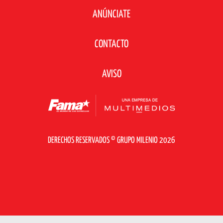
ANÚNCIATE
CONTACTO
AVISO
DERECHOS RESERVADOS © GRUPO MILENIO 2026