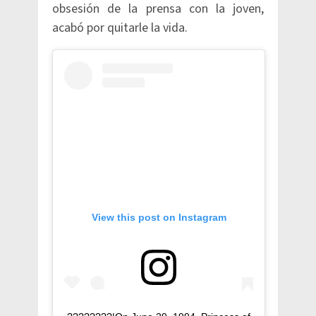
obsesión de la prensa con la joven,
acabó por quitarle la vida.
View this post on Instagram