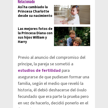
Relacionado
Así ha cambiado la
Princesa Charlotte
desde su nacimiento
Las mejores fotos de
la Princesa Diana con
sus hijos William y
Harry
Previo al anuncio del compromiso del
príncipe, la pareja se sometió a
estudios de fertilidad
para
asegurarse de que pudiesen formar una
familia, según el medio que reveló la
historia, él debió deshacerse del óvulo
fecundado que era parte la prueba pero
en vez de hacerlo, decidió ponerlo en el