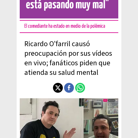
está pasando muy mal"
El comediante ha estado en medio de la polémica
Ricardo O'farril causó
preocupación por sus vídeos
en vivo; fanáticos piden que
atienda su salud mental