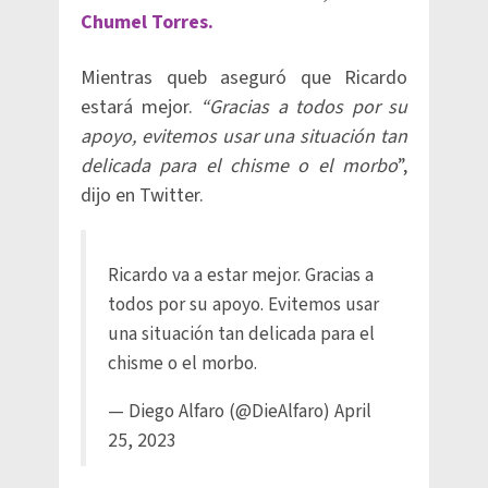
Chumel Torres.
Mientras queb aseguró que Ricardo
estará mejor.
“Gracias a todos por su
apoyo, evitemos usar una situación tan
delicada para el chisme o el morbo
”,
dijo en Twitter.
Ricardo va a estar mejor. Gracias a
todos por su apoyo. Evitemos usar
una situación tan delicada para el
chisme o el morbo.
— Diego Alfaro (@DieAlfaro)
April
25, 2023