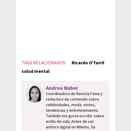
TAGS RELACIONADOS:
Ricardo O'farril
salud mental
Andrea Nabor
Coordinadora de Revista Fama y
redactora de contenido sobre
celebridades, moda, series,
tendencias y entretenimiento.
También me gusta escribir sobre
estilo de vida. Antes de ser
editora digital en Milenio, fui