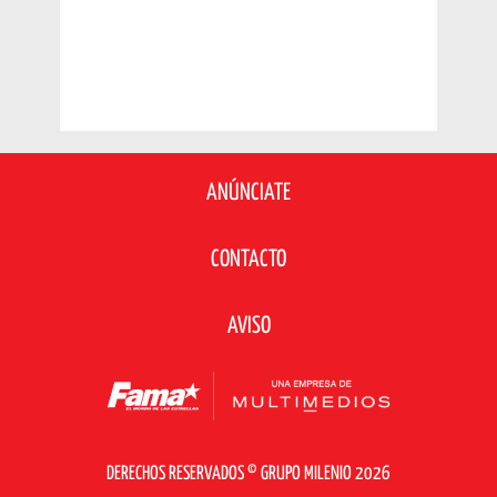
ANÚNCIATE
CONTACTO
AVISO
DERECHOS RESERVADOS © GRUPO MILENIO 2026