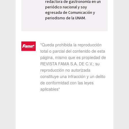
redactora de gastronomía en un
periódico nacional y soy
egresada de Comunicación y
periodismo de la UNAM.
"Queda prohibida la reproducción
total o parcial del contenido de esta
página, mismo que es propiedad de
REVISTA FAMA S.A. DE C.V.; su
reproducción no autorizada
constituye una infracción y un delito
de conformidad con las leyes
aplicables"