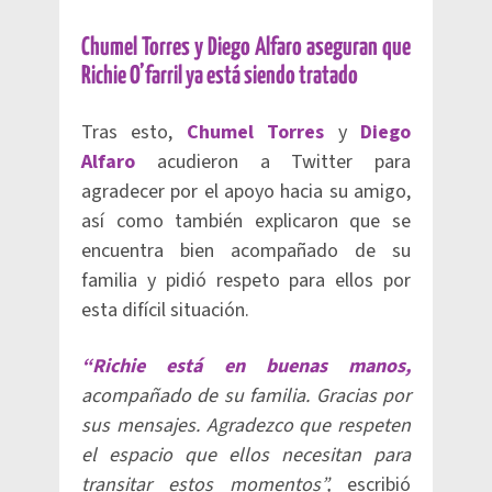
Chumel Torres y Diego Alfaro aseguran que
Richie O’farril ya está siendo tratado
Tras esto,
Chumel Torres
y
Diego
Alfaro
acudieron a Twitter para
agradecer por el apoyo hacia su amigo,
así como también explicaron que se
encuentra bien acompañado de su
familia y pidió respeto para ellos por
esta difícil situación.
“Richie está en buenas manos,
acompañado de su familia. Gracias por
sus mensajes. Agradezco que respeten
el espacio que ellos necesitan para
transitar estos momentos”,
escribió