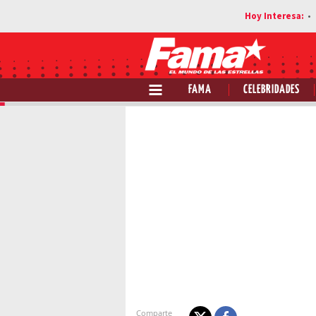
FAMA
CELEBRIDADES