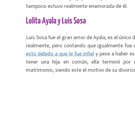
tampoco estuvo realmente enamorada de él.
Lolita Ayala y Luis Sosa
Luis Sosa fue el gran amor de Ayala, es el únic
realmente, pero contando que igualmente fue q
esto debido a que le fue infiel
y pese a haber es
tener una hija en común, ella terminó por 
matrimonio, siendo este el motivo de su divorci