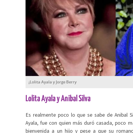
¡Lolita Ayala y Jorge Berry
Lolita Ayala y Anibal Silva
Es realmente poco lo que se sabe de Anibal Si
Ayala, fue con quien más duró casada, poco má
bienvenida a un hijo y pese a que su roman