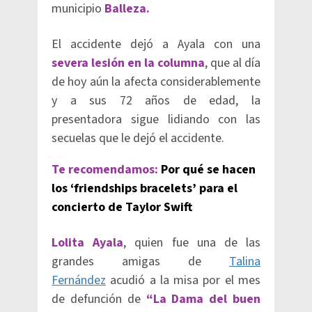
municipio
Balleza.
El accidente dejó a Ayala con una
severa lesión en la columna
, que al día
de hoy aún la afecta considerablemente
y a sus 72 años de edad, la
presentadora sigue lidiando con las
secuelas que le dejó el accidente.
Te recomendamos:
Por qué se hacen
los ‘friendships bracelets’ para el
concierto de Taylor Swift
Lolita Ayala
, quien fue una de las
grandes amigas de
Talina
Fernández
acudió a la
misa por el mes
de defunción de
“La Dama del buen