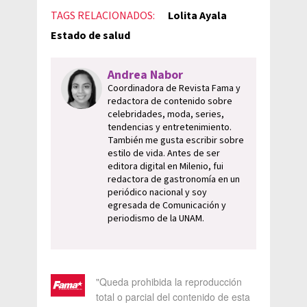
TAGS RELACIONADOS:
Lolita Ayala
Estado de salud
Andrea Nabor
Coordinadora de Revista Fama y
redactora de contenido sobre
celebridades, moda, series,
tendencias y entretenimiento.
También me gusta escribir sobre
estilo de vida. Antes de ser
editora digital en Milenio, fui
redactora de gastronomía en un
periódico nacional y soy
egresada de Comunicación y
periodismo de la UNAM.
"Queda prohibida la reproducción
total o parcial del contenido de esta