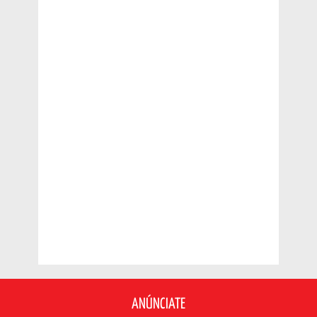
ANÚNCIATE