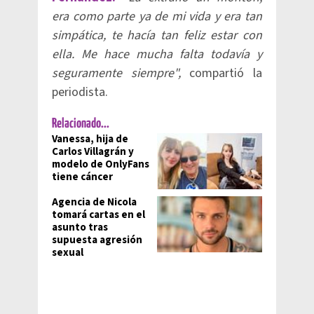
era como parte ya de mi vida y era tan
simpática, te hacía tan feliz estar con
ella. Me hace mucha falta todavía y
seguramente siempre",
compartió la
periodista.
Relacionado...
Vanessa, hija de
Carlos Villagrán y
modelo de OnlyFans
tiene cáncer
Agencia de Nicola
tomará cartas en el
asunto tras
supuesta agresión
sexual