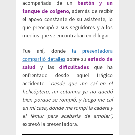
acompañada de un
bastón y un
tanque de oxígeno
, además de recibir
el apoyo constante de su asistente, lo
que preocupó a sus seguidores y a los
medios que se encontraban en el lugar.
Fue ahí, donde
la presentadora
compartió detalles
sobre su
estado de
salud
y las
dificultades
que ha
enfrentado desde aquel trágico
accidente. "
Desde que me caí en el
helicóptero, mi columna ya no quedó
bien porque se rompió, y luego me caí
en mi casa, donde me rompí la cadera y
el fémur para acabarla de amolar",
expresó la presentadora.