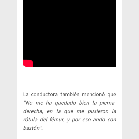
La conductora también mencionó que
"No me ha quedado bien la pierna
derecha, en la que me pusieron la
rótula del fémur, y por eso ando con
bastón".