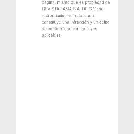
página, mismo que es propiedad de
REVISTA FAMA S.A. DE C.V.; su
reproducción no autorizada
constituye una infracción y un delito
de conformidad con las leyes
aplicables"