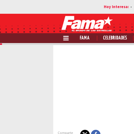
FAMA
CELEBRIDADES