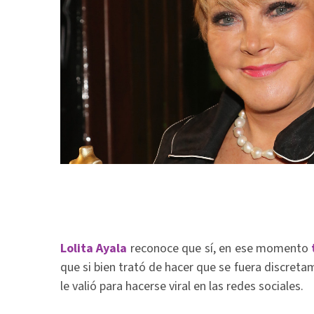
Lolita Ayala
reconoce que sí, en ese momento
que si bien trató de hacer que se fuera discreta
le valió para hacerse viral en las redes sociales.