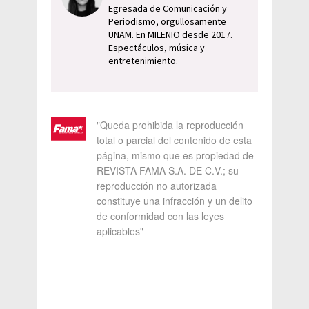
Egresada de Comunicación y
Periodismo, orgullosamente
UNAM. En MILENIO desde 2017.
Espectáculos, música y
entretenimiento.
"Queda prohibida la reproducción
total o parcial del contenido de esta
página, mismo que es propiedad de
REVISTA FAMA S.A. DE C.V.; su
reproducción no autorizada
constituye una infracción y un delito
de conformidad con las leyes
aplicables"