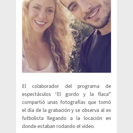
El colaborador del programa de
espectáculos ‘El gordo y la flaca”
compartió unas fotografías que tomó
el día de la grabación y se observa al ex
futbolista llegando a la locación en
donde estaban rodando el video.