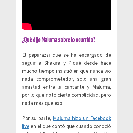
¿Qué dijo Maluma sobre lo ocurrido?
El paparazzi que se ha encargado de
seguir a Shakira y Piqué desde hace
mucho tiempo insistió en que nunca vio
nada comprometedor, solo una gran
amistad entre la cantante y Maluma,
por lo que notó cierta complicidad, pero
nada más que eso.
Por su parte,
Maluma hizo un Facebook
live
en el que contó que cuando conoció