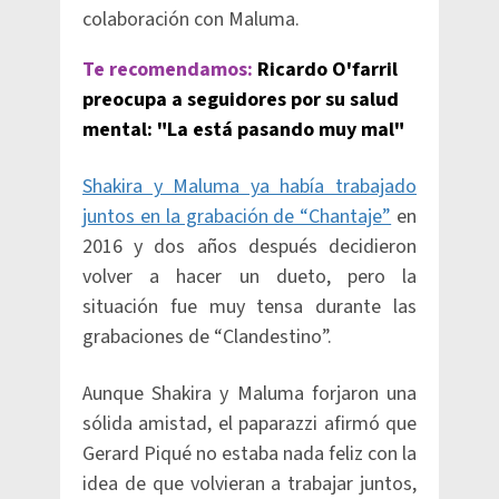
colaboración con Maluma.
Te recomendamos:
Ricardo O'farril
preocupa a seguidores por su salud
mental: "La está pasando muy mal"
Shakira y Maluma ya había trabajado
juntos en la grabación de “Chantaje”
en
2016 y dos años después decidieron
volver a hacer un dueto, pero la
situación fue muy tensa durante las
grabaciones de “Clandestino”.
Aunque Shakira y Maluma forjaron una
sólida amistad, el paparazzi afirmó que
Gerard Piqué no estaba nada feliz con la
idea de que volvieran a trabajar juntos,