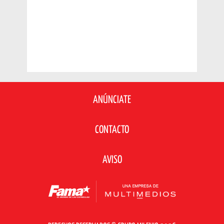
ANÚNCIATE
CONTACTO
AVISO