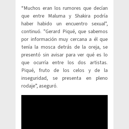
“Muchos eran los rumores que decían
que entre Maluma y Shakira podría
haber habido un encuentro sexual",
continuó. "Gerard Piqué, que sabemos
por información muy cercana a él que
tenía la mosca detrás de la oreja, se
presentó sin avisar para ver qué es lo
que ocurría entre los dos artistas.
Piqué, fruto de los celos y de la
inseguridad, se presenta en pleno
rodaje”, aseguró.