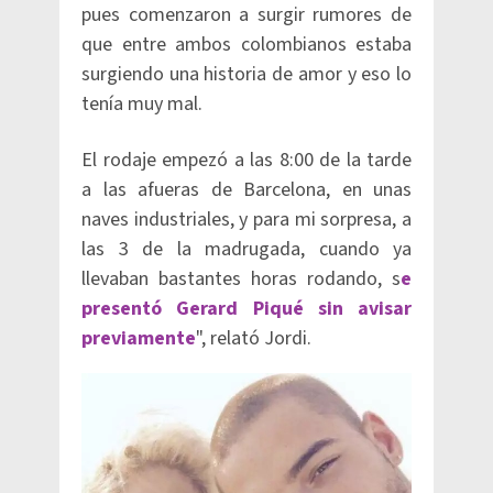
pues comenzaron a surgir rumores de
que entre ambos colombianos estaba
surgiendo una historia de amor y eso lo
tenía muy mal.
El rodaje empezó a las 8:00 de la tarde
a las afueras de Barcelona, en unas
naves industriales, y para mi sorpresa, a
las 3 de la madrugada, cuando ya
llevaban bastantes horas rodando, s
e
presentó Gerard Piqué sin avisar
previamente
", relató Jordi.