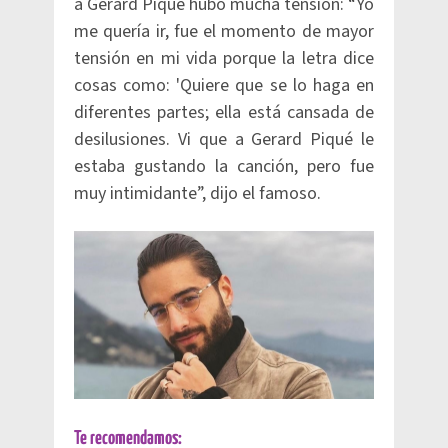
a Gerard Piqué hubo mucha tensión: “Yo
me quería ir, fue el momento de mayor
tensión en mi vida porque la letra dice
cosas como: 'Quiere que se lo haga en
diferentes partes; ella está cansada de
desilusiones. Vi que a Gerard Piqué le
estaba gustando la canción, pero fue
muy intimidante”, dijo el famoso.
Te recomendamos: