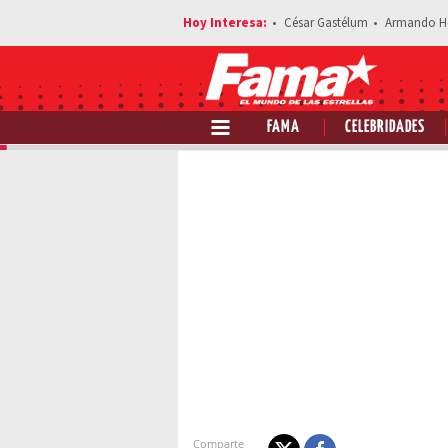
César Gastélum
Armando H
FAMA
CELEBRIDADES