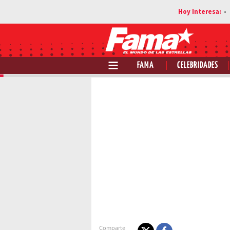
FAMA
CELEBRIDADES