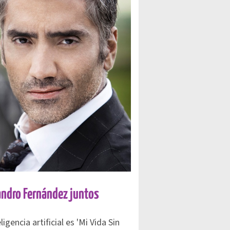
jandro Fernández juntos
gencia artificial es 'Mi Vida Sin