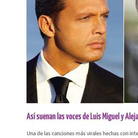
Así suenan las voces de Luis Miguel y Ale
Una de las canciones más virales hechas con inteli