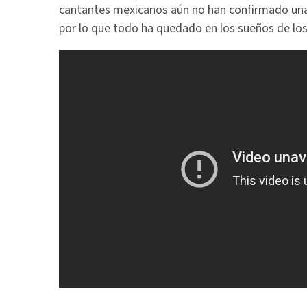
cantantes mexicanos aún no han confirmado un
por lo que todo ha quedado en los sueños de los 