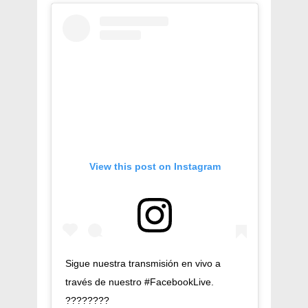
View this post on Instagram
Sigue nuestra transmisión en vivo a
través de nuestro #FacebookLive.
????????