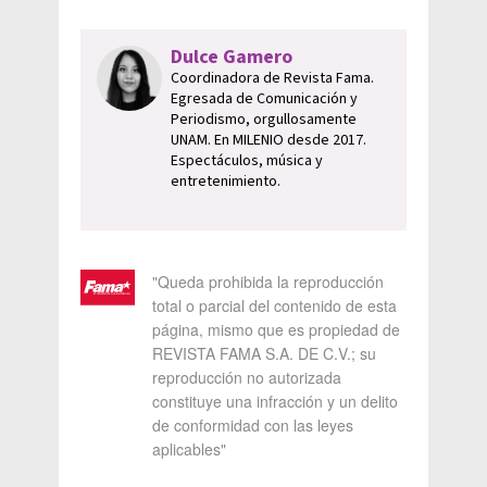
Dulce Gamero
Coordinadora de Revista Fama.
Egresada de Comunicación y
Periodismo, orgullosamente
UNAM. En MILENIO desde 2017.
Espectáculos, música y
entretenimiento.
"Queda prohibida la reproducción
total o parcial del contenido de esta
página, mismo que es propiedad de
REVISTA FAMA S.A. DE C.V.; su
reproducción no autorizada
constituye una infracción y un delito
de conformidad con las leyes
aplicables"