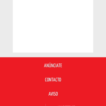
ANÚNCIATE
CONTACTO
AVISO