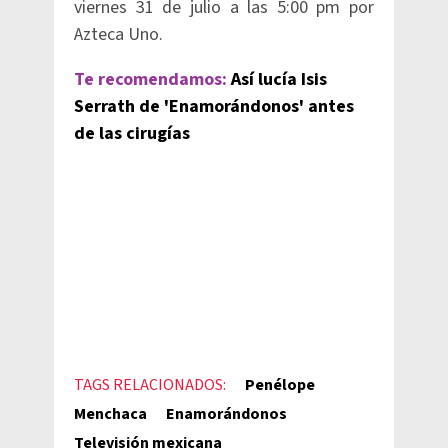
viernes 31 de julio a las 5:00 pm por
Azteca Uno.
Te recomendamos:
Así lucía Isis
Serrath de 'Enamorándonos' antes
de las cirugías
TAGS RELACIONADOS:
Penélope
Menchaca
Enamorándonos
Televisión mexicana