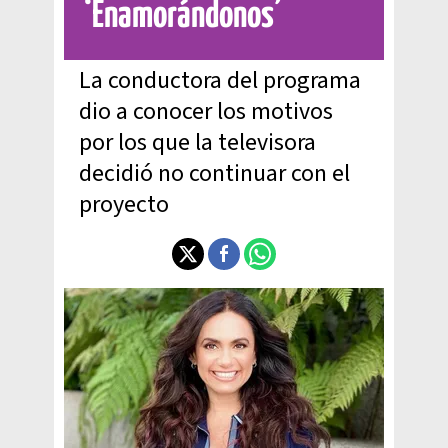
‘Enamorándonos’
La conductora del programa
dio a conocer los motivos
por los que la televisora
decidió no continuar con el
proyecto