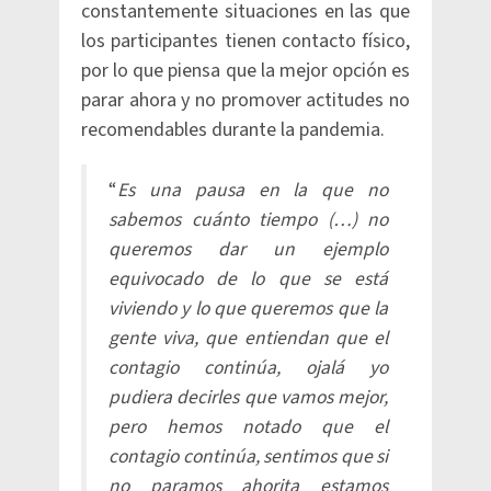
constantemente situaciones en las que
los participantes tienen contacto físico,
por lo que piensa que la mejor opción es
parar ahora y no promover actitudes no
recomendables durante la pandemia.
“
Es una pausa en la que no
sabemos cuánto tiempo (…) no
queremos dar un ejemplo
equivocado de lo que se está
viviendo y lo que queremos que la
gente viva, que entiendan que el
contagio continúa, ojalá yo
pudiera decirles que vamos mejor,
pero hemos notado que el
contagio continúa, sentimos que si
no paramos ahorita estamos