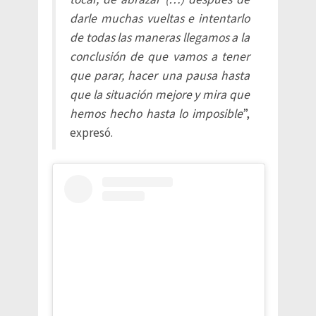
darle muchas vueltas e intentarlo
de todas las maneras llegamos a la
conclusión de que vamos a tener
que parar, hacer una pausa hasta
que la situación mejore y mira que
hemos hecho hasta lo imposible
”,
expresó.