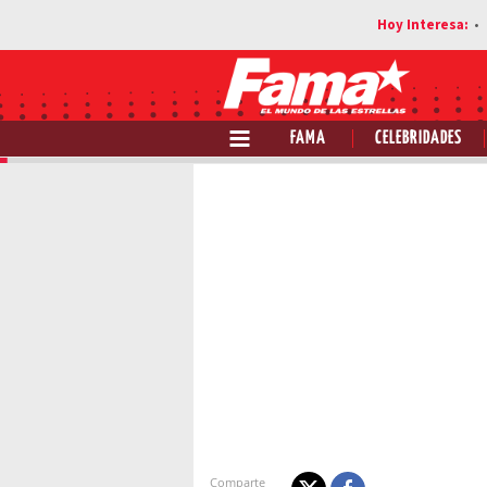
FAMA
CELEBRIDADES