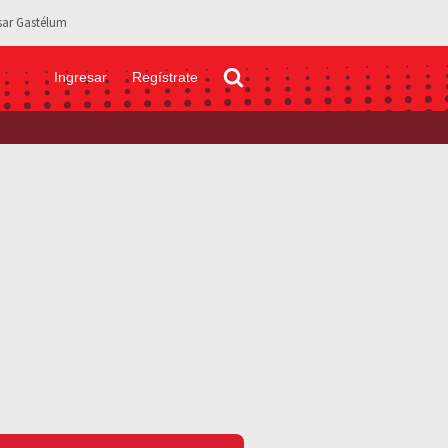
sar Gastélum
Ingresar
Regístrate