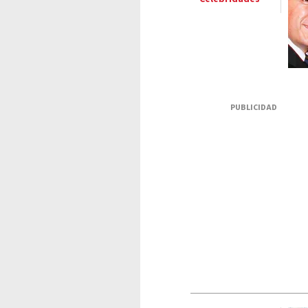
PUBLICIDAD