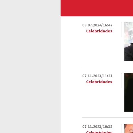
09.07.2024/16:47
Celebridades
07.11.2023/11:21
Celebridades
07.11.2023/10:38
Celebridades