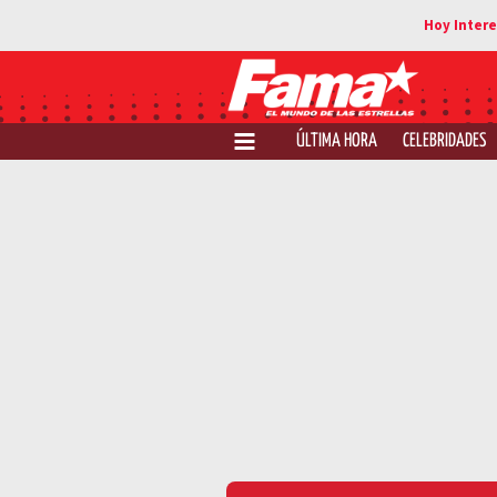
ÚLTIMA HORA
CELEBRIDADES