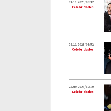
03.11.2023/09:32
Celebridades
02.11.2023/08:52
Celebridades
25.09.2023/12:19
Celebridades