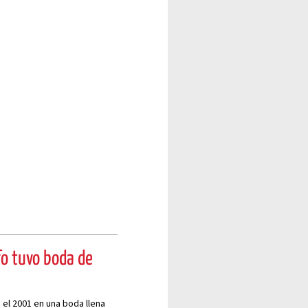
ffo tuvo boda de
 el 2001 en una boda llena