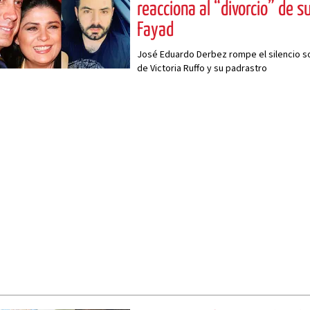
reacciona al “divorcio” de
Fayad
José Eduardo Derbez rompe el silencio s
de Victoria Ruffo y su padrastro