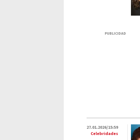
PUBLICIDAD
27.01.2026/15:59
Celebridades