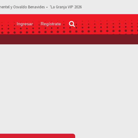
entel y Osvaldo Benavides
'La Granja VIP 2026
Ingresar
Regístrate