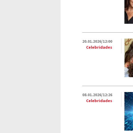
20.01.2026/12:00
Celebridades
08.01.2026/12:26
Celebridades