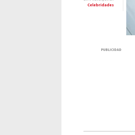
Celebridades
PUBLICIDAD