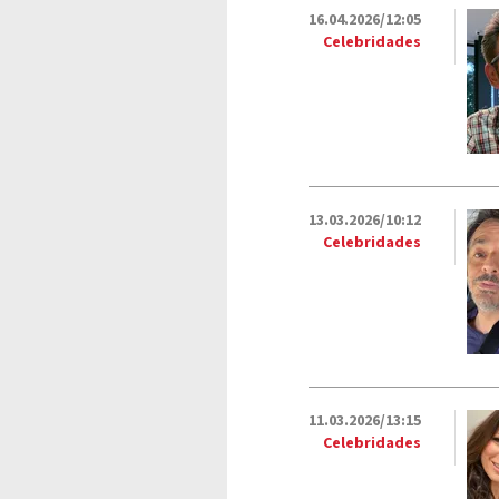
16.04.2026/12:05
Celebridades
13.03.2026/10:12
Celebridades
11.03.2026/13:15
Celebridades