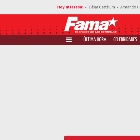
César Gastélum
Armando H
ÚLTIMA HORA
CELEBRIDADES