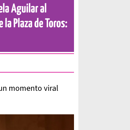
la Aguilar al
 la Plaza de Toros:
 un momento viral