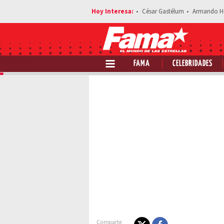
César Gastélum
Armando H
FAMA
CELEBRIDADES