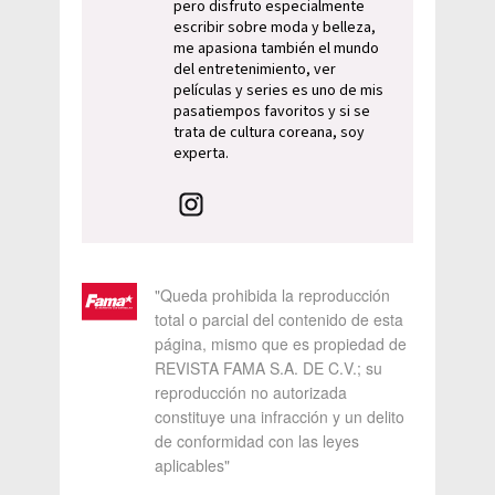
pero disfruto especialmente
escribir sobre moda y belleza,
me apasiona también el mundo
del entretenimiento, ver
películas y series es uno de mis
pasatiempos favoritos y si se
trata de cultura coreana, soy
experta.
"Queda prohibida la reproducción
total o parcial del contenido de esta
página, mismo que es propiedad de
REVISTA FAMA S.A. DE C.V.; su
reproducción no autorizada
constituye una infracción y un delito
de conformidad con las leyes
aplicables"