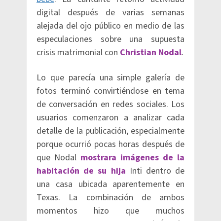
digital después de varias semanas
alejada del ojo público en medio de las
especulaciones sobre una supuesta
crisis matrimonial con
Christian Nodal
.
Lo que parecía una simple galería de
fotos terminó convirtiéndose en tema
de conversación en redes sociales. Los
usuarios comenzaron a analizar cada
detalle de la publicación, especialmente
porque ocurrió pocas horas después de
que Nodal
mostrara imágenes de la
habitación de su hija
Inti dentro de
una casa ubicada aparentemente en
Texas. La combinación de ambos
momentos hizo que muchos