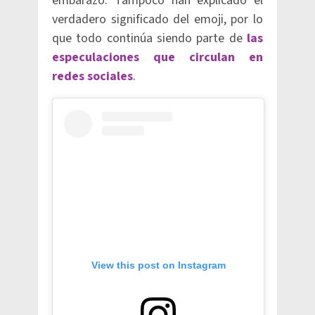
embarazo. Tampoco han explicado el
verdadero significado del emoji, por lo
que todo continúa siendo parte de
las
especulaciones que circulan en
redes sociales
.
View this post on Instagram