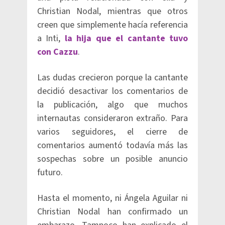
Christian Nodal, mientras que otros
creen que simplemente hacía referencia
a Inti,
la hija que el cantante tuvo
con Cazzu
.
Las dudas crecieron porque la cantante
decidió desactivar los comentarios de
la publicación, algo que muchos
internautas consideraron extraño. Para
varios seguidores, el cierre de
comentarios aumentó todavía más las
sospechas sobre un posible anuncio
futuro.
Hasta el momento, ni Ángela Aguilar ni
Christian Nodal han confirmado un