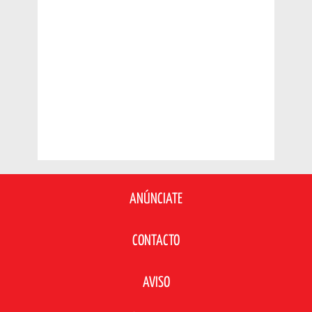
ANÚNCIATE
CONTACTO
AVISO