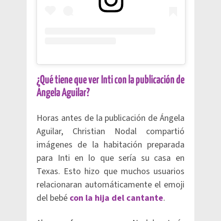
¿Qué tiene que ver Inti con la publicación de
Ángela Aguilar?
Horas antes de la publicación de Ángela
Aguilar, Christian Nodal compartió
imágenes de la habitación preparada
para Inti en lo que sería su casa en
Texas. Esto hizo que muchos usuarios
relacionaran automáticamente el emoji
del bebé
con la hija del cantante
.