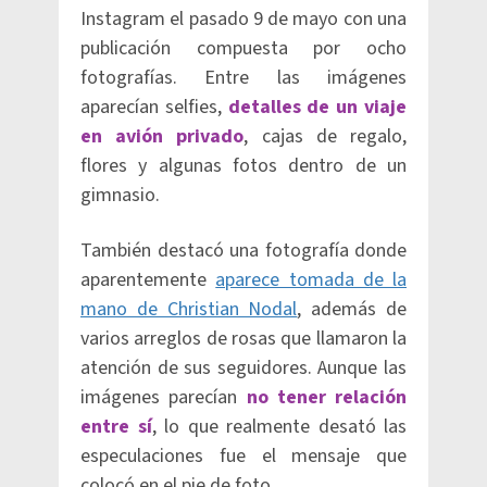
Instagram el pasado 9 de mayo con una
publicación compuesta por ocho
fotografías. Entre las imágenes
aparecían selfies,
detalles de un viaje
en avión privado
, cajas de regalo,
flores y algunas fotos dentro de un
gimnasio.
También destacó una fotografía donde
aparentemente
aparece tomada de la
mano de Christian Nodal
, además de
varios arreglos de rosas que llamaron la
atención de sus seguidores. Aunque las
imágenes parecían
no tener relación
entre sí
, lo que realmente desató las
especulaciones fue el mensaje que
colocó en el pie de foto.