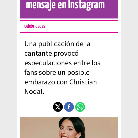
mensaje en Instagram
Celebridades
Una publicación de la
cantante provocó
especulaciones entre los
fans sobre un posible
embarazo con Christian
Nodal.