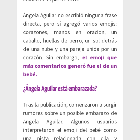
Ángela Aguilar no escribió ninguna frase
directa, pero sí agregó varios emojis:
corazones, manos en oración, un
caballo, huellas de perro, un sol detrás
de una nube y una pareja unida por un
corazón. Sin embargo,
el emoji que
más comentarios generó fue el de un
bebé.
¿Ángela Aguilar está embarazada?
Tras la publicación, comenzaron a surgir
rumores sobre un posible embarazo de
Ángela Aguilar. Algunos usuarios
interpretaron el emoji del bebé como
una pista relacionada con ella y