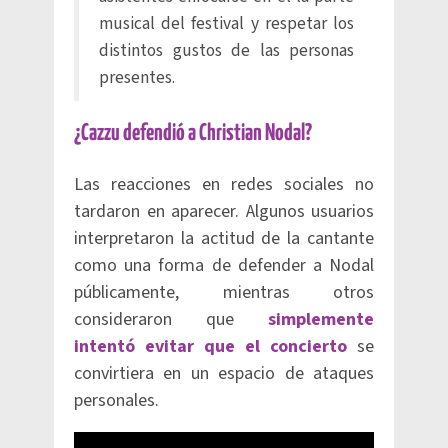
musical del festival y respetar los
distintos gustos de las personas
presentes.
¿Cazzu defendió a Christian Nodal?
Las reacciones en redes sociales no
tardaron en aparecer. Algunos usuarios
interpretaron la actitud de la cantante
como una forma de defender a Nodal
públicamente, mientras otros
consideraron que
simplemente
intentó evitar que el concierto
se
convirtiera en un espacio de ataques
personales.