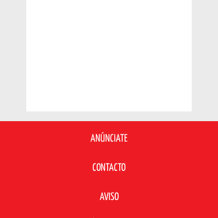
ANÚNCIATE
CONTACTO
AVISO