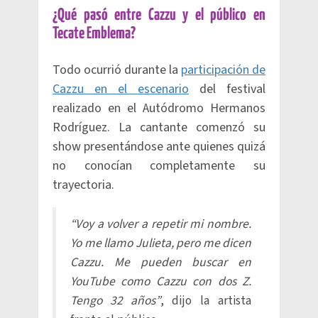
¿Qué pasó entre Cazzu y el público en
Tecate Emblema?
Todo ocurrió durante la
participación de
Cazzu en el escenario
del festival
realizado en el Autódromo Hermanos
Rodríguez. La cantante comenzó su
show presentándose ante quienes quizá
no conocían completamente su
trayectoria.
“Voy a volver a repetir mi nombre.
Yo me llamo Julieta, pero me dicen
Cazzu. Me pueden buscar en
YouTube como Cazzu con dos Z.
Tengo 32 años”
, dijo la artista