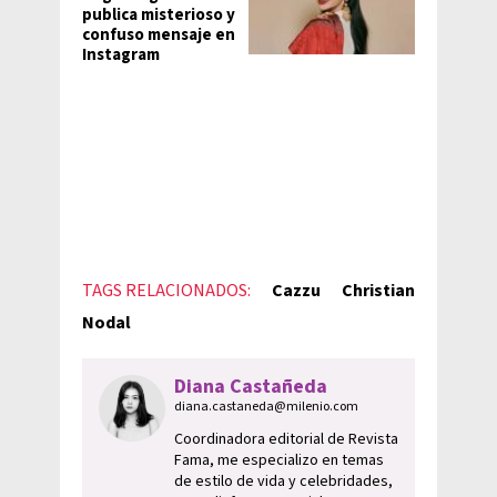
publica misterioso y
confuso mensaje en
Instagram
TAGS RELACIONADOS:
Cazzu
Christian
Nodal
Diana Castañeda
diana.castaneda@milenio.com
Coordinadora editorial de Revista
Fama, me especializo en temas
de estilo de vida y celebridades,