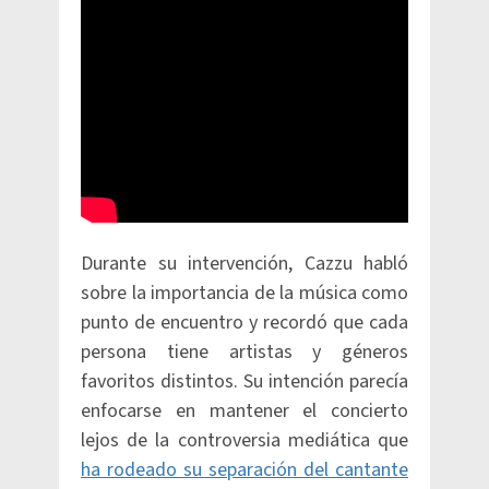
Durante su intervención, Cazzu habló
sobre la importancia de la música como
punto de encuentro y recordó que cada
persona tiene artistas y géneros
favoritos distintos. Su intención parecía
enfocarse en mantener el concierto
lejos de la controversia mediática que
ha rodeado su separación del cantante