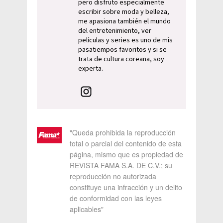
pero disfruto especialmente
escribir sobre moda y belleza,
me apasiona también el mundo
del entretenimiento, ver
películas y series es uno de mis
pasatiempos favoritos y si se
trata de cultura coreana, soy
experta.
"Queda prohibida la reproducción
total o parcial del contenido de esta
página, mismo que es propiedad de
REVISTA FAMA S.A. DE C.V.; su
reproducción no autorizada
constituye una infracción y un delito
de conformidad con las leyes
aplicables"