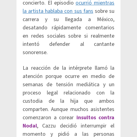
concierto. El episodio
ocurrió mientras
la artista hablaba con sus fans
sobre su
carrera y su llegada a México,
desatando rápidamente comentarios
en redes sociales sobre si realmente
intentó defender al cantante
sonorense.
La reacción de la intérprete llamó la
atención porque ocurre en medio de
semanas de tensión mediática y un
proceso legal relacionado con la
custodia de la hija que ambos
comparten. Aunque muchos asistentes
comenzaron a corear
insultos contra
Nodal
, Cazzu decidió interrumpir el
momento y pidió a las personas