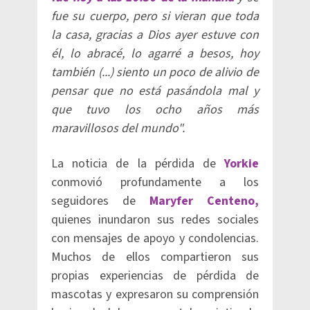
fue su cuerpo, pero si vieran que toda
la casa, gracias a Dios ayer estuve con
él, lo abracé, lo agarré a besos, hoy
también (...) siento un poco de alivio de
pensar que no está pasándola mal y
que tuvo los ocho años más
maravillosos del mundo".
La noticia de la pérdida de
Yorkie
conmovió profundamente a los
seguidores de
Maryfer Centeno,
quienes inundaron sus redes sociales
con mensajes de apoyo y condolencias.
Muchos de ellos compartieron sus
propias experiencias de pérdida de
mascotas y expresaron su comprensión