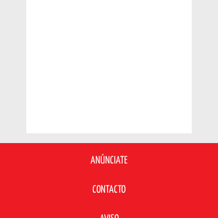
ANÚNCIATE
CONTACTO