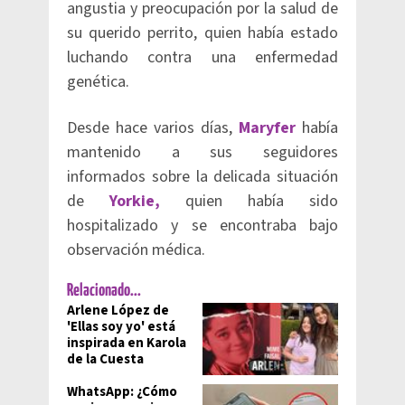
angustia y preocupación por la salud de
su querido perrito, quien había estado
luchando contra una enfermedad
genética.
Desde hace varios días,
Maryfer
había
mantenido a sus seguidores
informados sobre la delicada situación
de
Yorkie,
quien había sido
hospitalizado y se encontraba bajo
observación médica.
Relacionado...
Arlene López de
'Ellas soy yo' está
inspirada en Karola
de la Cuesta
WhatsApp: ¿Cómo