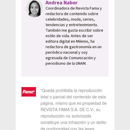
Andrea Nabor
Coordinadora de Revista Fama y
redactora de contenido sobre
celebridades, moda, series,
tendencias y entretenimiento.
También me gusta escribir sobre
estilo de vida. Antes de ser
editora digital en Milenio, fui
redactora de gastronomía en un
periódico nacional y soy
egresada de Comunicación y
periodismo de la UNAM.
"Queda prohibida la reproducción
total o parcial del contenido de esta
página, mismo que es propiedad de
REVISTA FAMA S.A. DE C.V.; su
reproducción no autorizada
constituye una infracción y un delito
de conformidad con las leyes