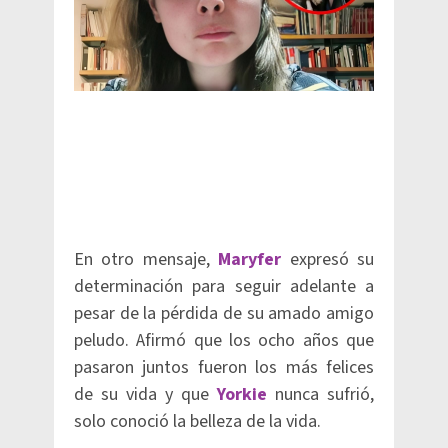
En otro mensaje,
Maryfer
expresó su
determinación para seguir adelante a
pesar de la pérdida de su amado amigo
peludo. Afirmó que los ocho años que
pasaron juntos fueron los más felices
de su vida y que
Yorkie
nunca sufrió,
solo conoció la belleza de la vida.