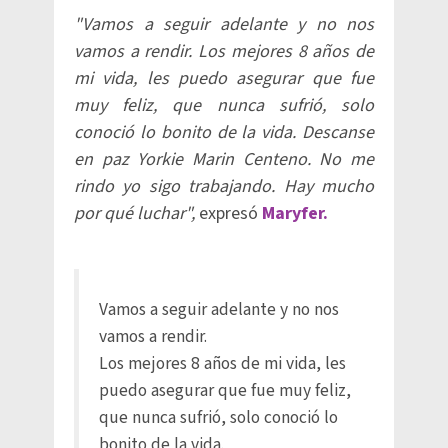
"Vamos a seguir adelante y no nos
vamos a rendir. Los mejores 8 años de
mi vida, les puedo asegurar que fue
muy feliz, que nunca sufrió, solo
conoció lo bonito de la vida. Descanse
en paz Yorkie Marin Centeno. No me
rindo yo sigo trabajando. Hay mucho
por qué luchar",
expresó
Maryfer.
Vamos a seguir adelante y no nos
vamos a rendir.
Los mejores 8 años de mi vida, les
puedo asegurar que fue muy feliz,
que nunca sufrió, solo conoció lo
bonito de la vida.