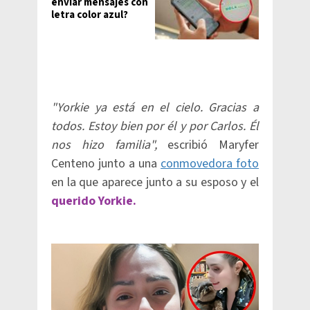
enviar mensajes con
letra color azul?
"Yorkie ya está en el cielo. Gracias a
todos. Estoy bien por él y por Carlos. Él
nos hizo familia",
escribió Maryfer
Centeno junto a una
conmovedora foto
en la que aparece junto a su esposo y el
querido Yorkie.